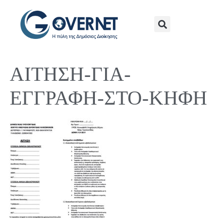
ΑΙΤΗΣΗ-ΓΙΑ-
ΕΓΓΡΑΦΗ-ΣΤΟ-ΚΗΦΗ