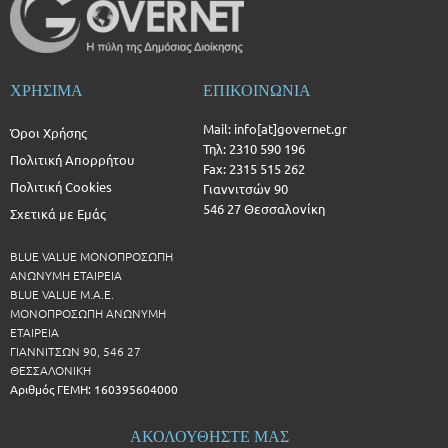
ΧΡΗΣΙΜΑ
ΕΠΙΚΟΙΝΩΝΙΑ
Mail: info[at]governet.gr
Όροι Χρήσης
Τηλ: 2310 590 196
Πολιτική Απορρήτου
Fax: 2315 515 262
Πολιτική Cookies
Γιαννιτσών 90
546 27 Θεσσαλονίκη
Σχετικά με Εμάς
BLUE VALUE ΜΟΝΟΠΡΟΣΩΠΗ
ΑΝΩΝΥΜΗ ΕΤΑΙΡΕΙΑ
BLUE VALUE Μ.Α.Ε.
ΜΟΝΟΠΡΟΣΩΠΗ ΑΝΩΝΥΜΗ
ΕΤΑΙΡΕΙΑ
ΓΙΑΝΝΙΤΣΩΝ 90, 546 27
ΘΕΣΣΑΛΟΝΙΚΗ
Αριθμός ΓΕΜΗ: 160395604000
ΑΚΟΛΟΥΘΗΣΤΕ ΜΑΣ