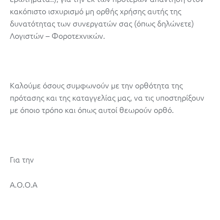
κακόπιστο ισχυρισμό μη ορθής χρήσης αυτής της
δυνατότητας των συνεργατών σας (όπως δηλώνετε)
Λογιστών – Φοροτεχνικών.
Καλούμε όσους συμφωνούν με την ορθότητα της
πρότασης και της καταγγελίας μας, να τις υποστηρίξουν
με όποιο τρόπο και όπως αυτοί θεωρούν ορθό.
Για την
Α.Ο.Ο.Α