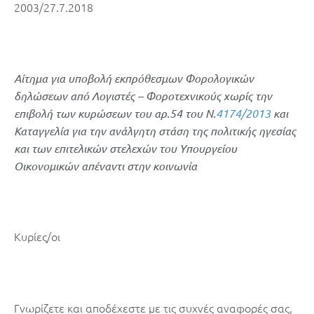
2003/27.7.2018
Αίτημα για υποβολή εκπρόθεσμων Φορολογικών
δηλώσεων από Λογιστές – Φοροτεχνικούς χωρίς την
επιβολή των κυρώσεων του αρ.54 του Ν.
4174/2013
και
Καταγγελία για την ανάλγητη στάση της πολιτικής ηγεσίας
και των επιτελικών στελεχών του Υπουργείου
Οικονομικών απέναντι στην κοινωνία
Κυρίες/οι
Γνωρίζετε και αποδέχεστε με τις συχνές αναφορές σας,