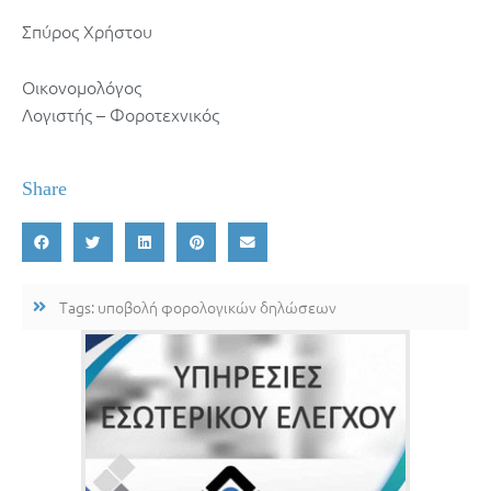
Σπύρος Χρήστου
Οικονομολόγος
Λογιστής – Φοροτεχνικός
Share
Tags:
υποβολή φορολογικών δηλώσεων