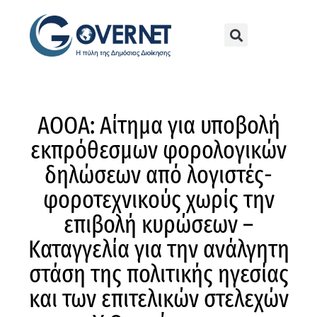
ΑΟΟΑ: Αίτημα για υποβολή
εκπρόθεσμων φορολογικών
δηλώσεων από λογιστές-
φοροτεχνικούς χωρίς την
επιβολή κυρώσεων –
Καταγγελία για την ανάλγητη
στάση της πολιτικής ηγεσίας
και των επιτελικών στελεχών