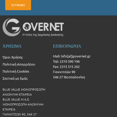
ΕΓΓΡΑΦΗ
ΧΡΗΣΙΜΑ
ΕΠΙΚΟΙΝΩΝΙΑ
Mail: info[at]governet.gr
Όροι Χρήσης
Τηλ: 2310 590 196
Πολιτική Απορρήτου
Fax: 2315 515 262
Πολιτική Cookies
Γιαννιτσών 90
546 27 Θεσσαλονίκη
Σχετικά με Εμάς
BLUE VALUE ΜΟΝΟΠΡΟΣΩΠΗ
ΑΝΩΝΥΜΗ ΕΤΑΙΡΕΙΑ
BLUE VALUE Μ.Α.Ε.
ΜΟΝΟΠΡΟΣΩΠΗ ΑΝΩΝΥΜΗ
ΕΤΑΙΡΕΙΑ
ΓΙΑΝΝΙΤΣΩΝ 90, 546 27