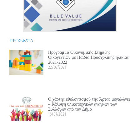
ΠΡΟΣΦΑΤΑ
Πρόγραμμα Οικονομικής Στήριξης
Οικογενειών με Παιδιά Προσχολικής ηλικίας
2021-2022
22/07/2021
Ο χάρτης εθελοντισμού της Άρτας μεγαλώνει
– Κάλυψη υλικοτεχνικών αναγκών των
Συλλόγων από τον Δήμο
16/07/2021