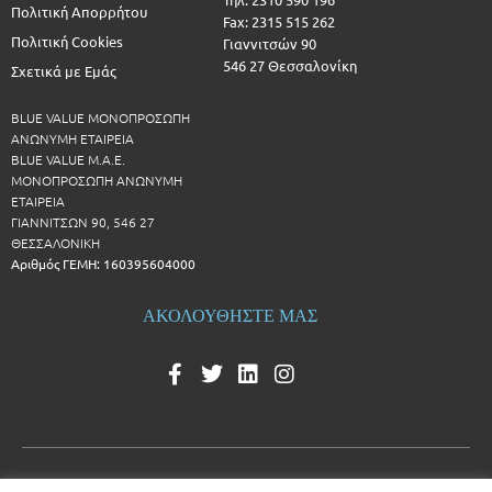
Πολιτική Απορρήτου
Fax: 2315 515 262
Πολιτική Cookies
Γιαννιτσών 90
546 27 Θεσσαλονίκη
Σχετικά με Εμάς
BLUE VALUE ΜΟΝΟΠΡΟΣΩΠΗ
ΑΝΩΝΥΜΗ ΕΤΑΙΡΕΙΑ
BLUE VALUE Μ.Α.Ε.
ΜΟΝΟΠΡΟΣΩΠΗ ΑΝΩΝΥΜΗ
ΕΤΑΙΡΕΙΑ
ΓΙΑΝΝΙΤΣΩΝ 90, 546 27
ΘΕΣΣΑΛΟΝΙΚΗ
Αριθμός ΓΕΜΗ: 160395604000
ΑΚΟΛΟΥΘΗΣΤΕ ΜΑΣ