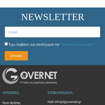
NEWSLETTER
Έχω διαβάσει και αποδέχομαι την
"Πολιτική Απορρήτου"
ΕΓΓΡΑΦΗ
ΧΡΗΣΙΜΑ
ΕΠΙΚΟΙΝΩΝΙΑ
Mail: info[at]governet.gr
Όροι Χρήσης