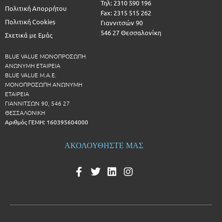
Τηλ: 2310 590 196
Πολιτική Απορρήτου
Fax: 2315 515 262
Πολιτική Cookies
Γιαννιτσών 90
546 27 Θεσσαλονίκη
Σχετικά με Εμάς
BLUE VALUE ΜΟΝΟΠΡΟΣΩΠΗ
ΑΝΩΝΥΜΗ ΕΤΑΙΡΕΙΑ
BLUE VALUE Μ.Α.Ε.
ΜΟΝΟΠΡΟΣΩΠΗ ΑΝΩΝΥΜΗ
ΕΤΑΙΡΕΙΑ
ΓΙΑΝΝΙΤΣΩΝ 90, 546 27
ΘΕΣΣΑΛΟΝΙΚΗ
Αριθμός ΓΕΜΗ: 160395604000
ΑΚΟΛΟΥΘΗΣΤΕ ΜΑΣ