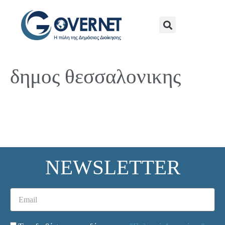
δημος θεσσαλονικης
NEWSLETTER