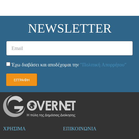
NEWSLETTER
Έχω διαβάσει και αποδέχομαι την
"Πολιτική Απορρήτου"
ΕΓΓΡΑΦΗ
ΧΡΗΣΙΜΑ
ΕΠΙΚΟΙΝΩΝΙΑ