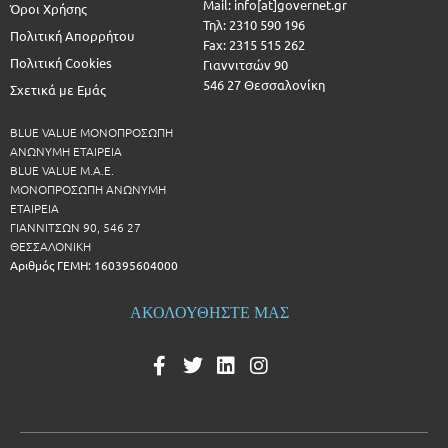
Mail: info[at]governet.gr
Όροι Χρήσης
Τηλ: 2310 590 196
Πολιτική Απορρήτου
Fax: 2315 515 262
Πολιτική Cookies
Γιαννιτσών 90
546 27 Θεσσαλονίκη
Σχετικά με Εμάς
BLUE VALUE ΜΟΝΟΠΡΟΣΩΠΗ
ΑΝΩΝΥΜΗ ΕΤΑΙΡΕΙΑ
BLUE VALUE Μ.Α.Ε.
ΜΟΝΟΠΡΟΣΩΠΗ ΑΝΩΝΥΜΗ
ΕΤΑΙΡΕΙΑ
ΓΙΑΝΝΙΤΣΩΝ 90, 546 27
ΘΕΣΣΑΛΟΝΙΚΗ
Αριθμός ΓΕΜΗ: 160395604000
ΑΚΟΛΟΥΘΗΣΤΕ ΜΑΣ