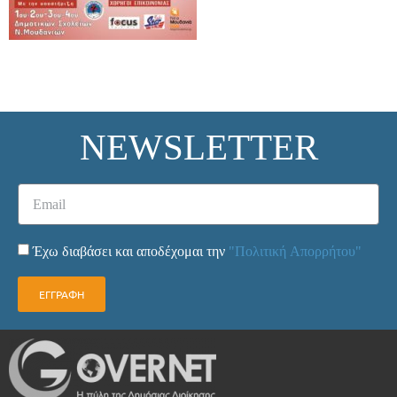
NEWSLETTER
Έχω διαβάσει και αποδέχομαι την
"Πολιτική Απορρήτου"
ΕΓΓΡΑΦΗ