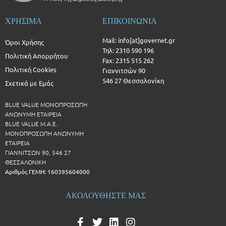
ΧΡΗΣΙΜΑ
ΕΠΙΚΟΙΝΩΝΙΑ
Mail: info[at]governet.gr
Όροι Χρήσης
Τηλ: 2310 590 196
Πολιτική Απορρήτου
Fax: 2315 515 262
Πολιτική Cookies
Γιαννιτσών 90
546 27 Θεσσαλονίκη
Σχετικά με Εμάς
BLUE VALUE ΜΟΝΟΠΡΟΣΩΠΗ
ΑΝΩΝΥΜΗ ΕΤΑΙΡΕΙΑ
BLUE VALUE Μ.Α.Ε.
ΜΟΝΟΠΡΟΣΩΠΗ ΑΝΩΝΥΜΗ
ΕΤΑΙΡΕΙΑ
ΓΙΑΝΝΙΤΣΩΝ 90, 546 27
ΘΕΣΣΑΛΟΝΙΚΗ
Αριθμός ΓΕΜΗ: 160395604000
ΑΚΟΛΟΥΘΗΣΤΕ ΜΑΣ