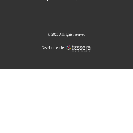
© 2026 All rights reserved
Development by