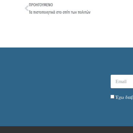
ΠΡΟΗΓΟΥΜΕΝΟ
Τα πιστοποιητικά στο σπίτι των πολιτών
Έχω διαβ