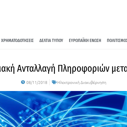
ΧΡΗΜΑΤΟΔΟΤΗΣΕΙΣ
ΔΕΛΤΙΑ ΤΥΠΟΥ
ΕΥΡΩΠΑΪΚΗ ΕΝΩΣΗ
ΠΟΛΙΤΙΣΜΟ
ιακή Ανταλλαγή Πληροφοριών μετ
08/11/2018
Ηλεκτρονική Διακυβέρνηση