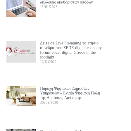
δηλώσεις ακαθάριστων εσόδων
13/01/2023
Δείτε σε Live Streaming το ετήσιο
συνέδριο του ΣΕΠΕ digital economy
forum 2022: digital Greece in the
spotlight
19/12/2022
Παροχή Ψηφιακών Δημόσιων
Υπηρεσιών – Ενιαία Ψηφιακή Πύλη
της Δημόσιας Διοίκησης
30/09/2020