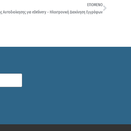
ΕΠΟΜΕΝΟ
 Αυτοδιοίκησης για eDelivery – Ηλεκτρονική Διακίνηση Εγγράφων