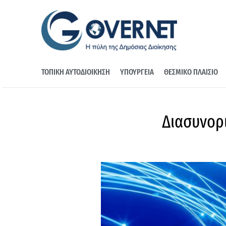
ΤΟΠΙΚΗ ΑΥΤΟΔΙΟΙΚΗΣΗ
ΥΠΟΥΡΓΕΙΑ
ΘΕΣΜΙΚΟ ΠΛΑΙΣΙΟ
Διασυνορ