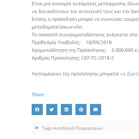
Είναι μια ευκαιρία αυτόματης μετάφρασης όλω
να διευκολύνουν την ανίχνευσή τους και την δ
Επίσης η πρόσκληση μπορεί να ενισχύσει τουριστ
μεταδημοτεύσεων κλπ.
Το ποσοστό συγχρηματοδότησης ανέρχεται στο
Προθεσμία Υποβολής: 18/09/2018
Χρηματοδότηση της Πρόσκλησης: 5.000.000 ε
Αριθμός Πρόσκλησης: CEF-TC-2018-2
Λεπτομέρειες της πρόσκλησης μπορείτε
να βρεί
Share
Tags:
Ανταλλαγή Πληροφοριών