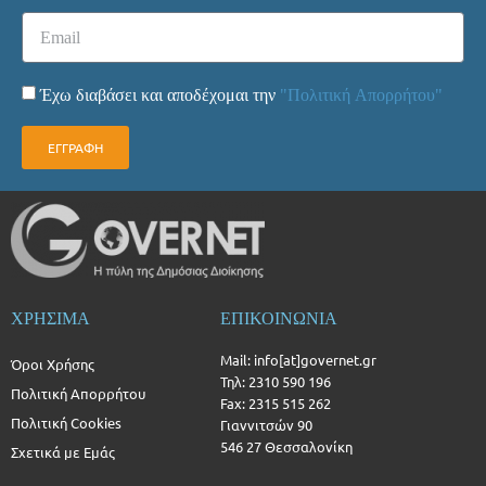
Έχω διαβάσει και αποδέχομαι την
"Πολιτική Απορρήτου"
ΕΓΓΡΑΦΗ
ΧΡΗΣΙΜΑ
ΕΠΙΚΟΙΝΩΝΙΑ
Mail: info[at]governet.gr
Όροι Χρήσης
Τηλ: 2310 590 196
Πολιτική Απορρήτου
Fax: 2315 515 262
Πολιτική Cookies
Γιαννιτσών 90
546 27 Θεσσαλονίκη
Σχετικά με Εμάς