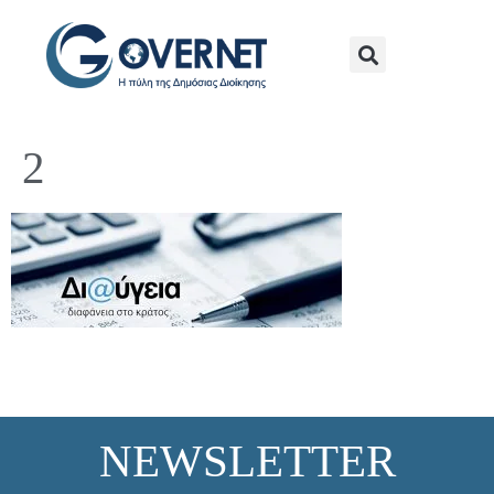
2
NEWSLETTER