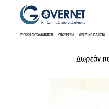
ΤΟΠΙΚΗ ΑΥΤΟΔΙΟΙΚΗΣΗ
ΥΠΟΥΡΓΕΙΑ
ΘΕΣΜΙΚΟ ΠΛΑΙΣΙΟ
Δωρεάν πα