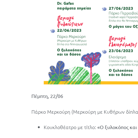
Πέμπτη, 22/06
Πάρκο Μερκούρη (Μερκούρη με Κυθήρων δίπλα
Κουκλοθέατρο με τίτλο:
«Ο ξυλοκόπος και