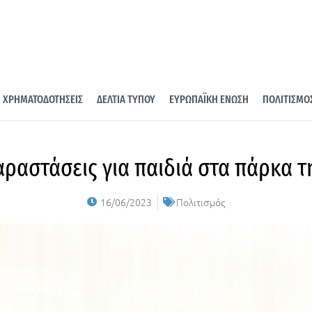
ΧΡΗΜΑΤΟΔΟΤΗΣΕΙΣ
ΔΕΛΤΙΑ ΤΥΠΟΥ
ΕΥΡΩΠΑΪΚΗ ΕΝΩΣΗ
ΠΟΛΙΤΙΣΜΟ
ραστάσεις για παιδιά στα πάρκα τ
16/06/2023
Πολιτισμός