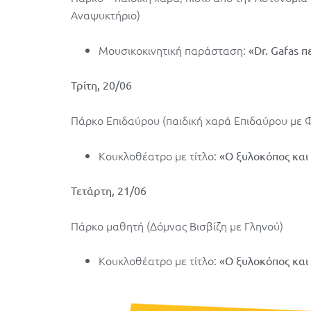
Αναψυκτήριο)
Μουσικοκινητική παράσταση:
«Dr. Gafas π
Τρίτη, 20/06
Πάρκο Επιδαύρου (παιδική χαρά Επιδαύρου με Φ
Κουκλοθέατρο με τίτλο:
«Ο ξυλοκόπος και
Τετάρτη, 21/06
Πάρκο μαθητή (Δόμνας Βισβίζη με Γληνού)
Κουκλοθέατρο με τίτλο:
«Ο ξυλοκόπος και