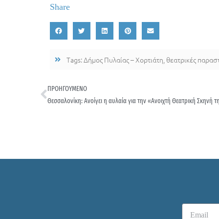
Share
Tags:
Δήμος Πυλαίας – Χορτιάτη
,
θεατρικές παρασ
ΠΡΟΗΓΟΥΜΕΝΟ
Θεσσαλονίκη: Ανοίγει η αυλαία για την «Ανοιχτή Θεατρική Σκηνή