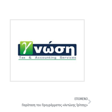
ΕΠΟΜΕΝΟ
Παράταση του Προγράμματος «Αντώνης Τρίτσης»