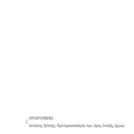
ΠΡΟΗΓΟΥΜΕΝΟ
Αντώνης Τρίτσης: Προτεραιοποίηση των, προς ένταξη, έργων