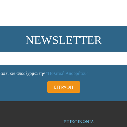
NEWSLETTER
άσει και αποδέχομαι την
"Πολιτική Απορρήτου"
ΕΓΓΡΑΦΗ
ΕΠΙΚΟΙΝΩΝΙΑ