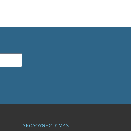
ΑΚΟΛΟΥΘΗΣΤΕ ΜΑΣ