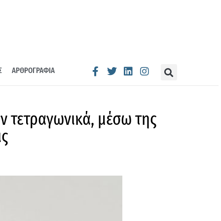
Σ
ΑΡΘΡΟΓΡΑΦΙΑ
ν τετραγωνικά, μέσω της
ις