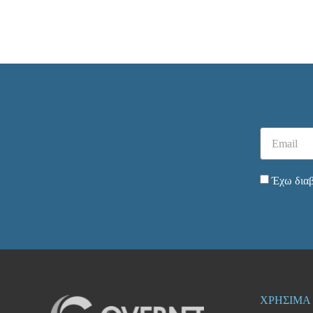
Έχω διαβ
ΧΡΗΣΙΜΑ