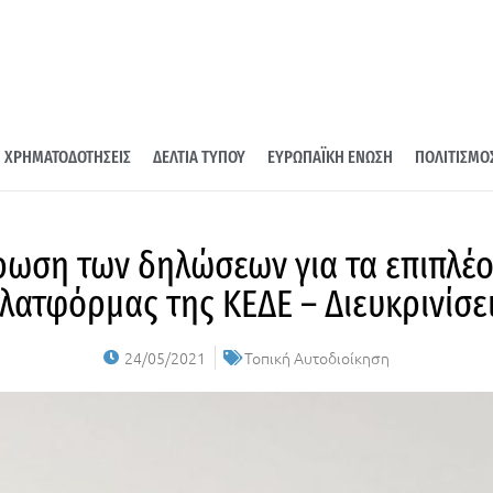
ΧΡΗΜΑΤΟΔΟΤΗΣΕΙΣ
ΔΕΛΤΙΑ ΤΥΠΟΥ
ΕΥΡΩΠΑΪΚΗ ΕΝΩΣΗ
ΠΟΛΙΤΙΣΜΟ
ρωση των δηλώσεων για τα επιπλέο
λατφόρμας της ΚΕΔΕ – Διευκρινίσε
24/05/2021
Τοπική Αυτοδιοίκηση