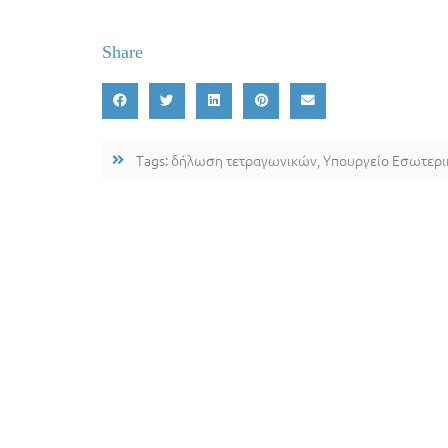
Share
Tags:
δήλωση τετραγωνικών
,
Υπουργείο Εσωτερ