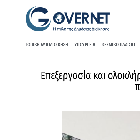
ΤΟΠΙΚΗ ΑΥΤΟΔΙΟΙΚΗΣΗ
ΥΠΟΥΡΓΕΙΑ
ΘΕΣΜΙΚΟ ΠΛΑΙΣΙΟ
Επεξεργασία και ολοκλή
π