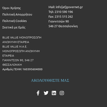
Mail: info[at]governet.gr
Όροι Χρήσης
Τηλ: 2310 590 196
Πολιτική Απορρήτου
Fax: 2315 515 262
Πολιτική Cookies
Γιαννιτσών 90
546 27 Θεσσαλονίκη
Σχετικά με Εμάς
BLUE VALUE ΜΟΝΟΠΡΟΣΩΠΗ
ΑΝΩΝΥΜΗ ΕΤΑΙΡΕΙΑ
BLUE VALUE Μ.Α.Ε.
ΜΟΝΟΠΡΟΣΩΠΗ ΑΝΩΝΥΜΗ
ΕΤΑΙΡΕΙΑ
ΓΙΑΝΝΙΤΣΩΝ 90, 546 27
ΘΕΣΣΑΛΟΝΙΚΗ
Αριθμός ΓΕΜΗ: 160395604000
ΑΚΟΛΟΥΘΗΣΤΕ ΜΑΣ