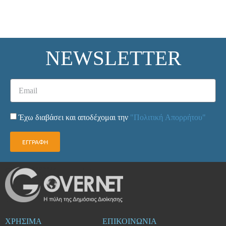
NEWSLETTER
Έχω διαβάσει και αποδέχομαι την
"Πολιτική Απορρήτου"
ΕΓΓΡΑΦΗ
ΧΡΗΣΙΜΑ
ΕΠΙΚΟΙΝΩΝΙΑ