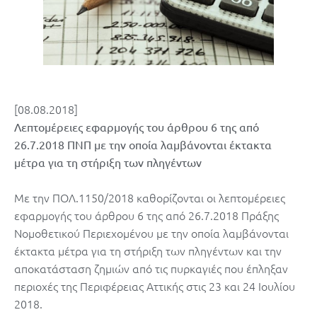
[08.08.2018]
Λεπτομέρειες εφαρμογής του άρθρου 6 της από
26.7.2018 ΠΝΠ με την οποία λαμβάνονται έκτακτα
μέτρα για τη στήριξη των πληγέντων
Με την ΠΟΛ.1150/2018 καθορίζονται οι λεπτομέρειες
εφαρμογής του άρθρου 6 της από 26.7.2018 Πράξης
Νομοθετικού Περιεχομένου με την οποία λαμβάνονται
έκτακτα μέτρα για τη στήριξη των πληγέντων και την
αποκατάσταση ζημιών από τις πυρκαγιές που έπληξαν
περιοχές της Περιφέρειας Αττικής στις 23 και 24 Ιουλίου
2018.