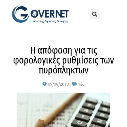
Η απόφαση για τις
φορολογικές ρυθμίσεις των
πυρόπληκτων
09/08/2018
Νέα