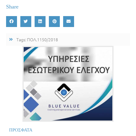
Share
Tags:
ΠΟΛ.1150/2018
ΠΡΟΣΦΑΤΑ