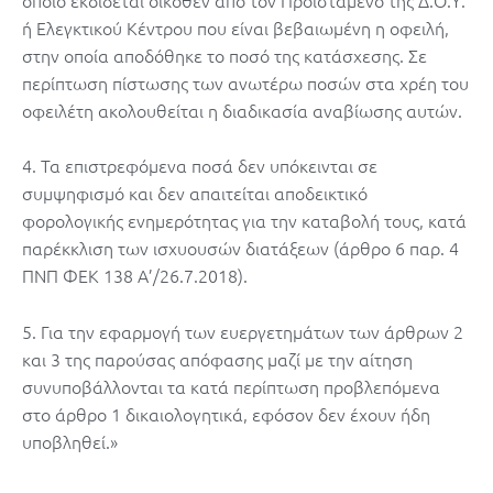
ή Ελεγκτικού Κέντρου που είναι βεβαιωμένη η οφειλή,
στην οποία αποδόθηκε το ποσό της κατάσχεσης. Σε
περίπτωση πίστωσης των ανωτέρω ποσών στα χρέη του
οφειλέτη ακολουθείται η διαδικασία αναβίωσης αυτών.
4. Τα επιστρεφόμενα ποσά δεν υπόκεινται σε
συμψηφισμό και δεν απαιτείται αποδεικτικό
φορολογικής ενημερότητας για την καταβολή τους, κατά
παρέκκλιση των ισχυουσών διατάξεων (άρθρο 6 παρ. 4
ΠΝΠ ΦΕΚ 138 Α’/26.7.2018).
5. Για την εφαρμογή των ευεργετημάτων των άρθρων 2
και 3 της παρούσας απόφασης μαζί με την αίτηση
συνυποβάλλονται τα κατά περίπτωση προβλεπόμενα
στο άρθρο 1 δικαιολογητικά, εφόσον δεν έχουν ήδη
υποβληθεί.»