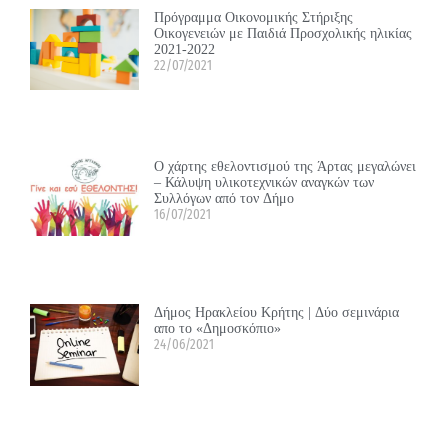
Πρόγραμμα Οικονομικής Στήριξης
Οικογενειών με Παιδιά Προσχολικής ηλικίας
2021-2022
22/07/2021
Ο χάρτης εθελοντισμού της Άρτας μεγαλώνει
– Κάλυψη υλικοτεχνικών αναγκών των
Συλλόγων από τον Δήμο
16/07/2021
Δήμος Ηρακλείου Κρήτης | Δύο σεμινάρια
απο το «Δημοσκόπιο»
24/06/2021