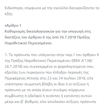
Ειδικότερα, σύμφωνα με την εγκύκλιο διευκρινίζονται τα
εξής:
«Άρθρο 1
Καθορισμός δικαιολογητικών για την υπαγωγή στις
διατάξεις του άρθρου 6 της από 26.7.2018 Πράξης
Νομοθετικού Περιεχομένου
1. Τα πρόσωπα που υπάγονται στην παρ.1 του άρθρου 6
της Πράξης Νομοθετικού Περιεχομένου (ΦΕΚ Α’138/
26.7.2018) και συγκεκριμένα οι φορολογούμενοι που,
εξαιτίας των πυρκαγιών που έπληξαν περιοχές της
Περιφέρειας Αττικής στις 23 και 24 Ιουλίου 2018, είτε
υπέστησαν σωματική βλάβη οι ίδιοι ή οι σύζυγοι ή
πρόσωπα με τα οποία έχουν συνάψει σύμφωνο
συμβίωσης ή αδελφοί ή ανιόντες ή κατιόντες αυτών
μέχρι και β’ βαθμού, είτε απώλεσαν σύζυγο, πρόσωπο