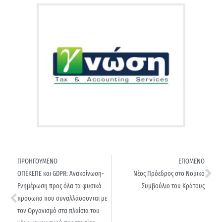
ΠΡΟΗΓΟΥΜΕΝΟ
ΕΠΟΜΕΝΟ
ΟΠΕΚΕΠΕ και GDPR: Ανακοίνωση-
Νέος Πρόεδρος στο Νομικό
Ενημέρωση προς όλα τα φυσικά
Συμβούλιο του Κράτους
πρόσωπα που συναλλάσσονται με
τον Οργανισμό στα πλαίσια του