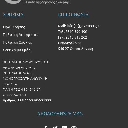
ΧΡΗΣΙΜΑ
ΕΠΙΚΟΙΝΩΝΙΑ
Mail: info[at]governet.gr
Όροι Χρήσης
Τηλ: 2310 590 196
Πολιτική Απορρήτου
Fax: 2315 515 262
Πολιτική Cookies
Γιαννιτσών 90
546 27 Θεσσαλονίκη
Σχετικά με Εμάς
BLUE VALUE ΜΟΝΟΠΡΟΣΩΠΗ
ΑΝΩΝΥΜΗ ΕΤΑΙΡΕΙΑ
BLUE VALUE Μ.Α.Ε.
ΜΟΝΟΠΡΟΣΩΠΗ ΑΝΩΝΥΜΗ
ΕΤΑΙΡΕΙΑ
ΓΙΑΝΝΙΤΣΩΝ 90, 546 27
ΘΕΣΣΑΛΟΝΙΚΗ
Αριθμός ΓΕΜΗ: 160395604000
ΑΚΟΛΟΥΘΗΣΤΕ ΜΑΣ