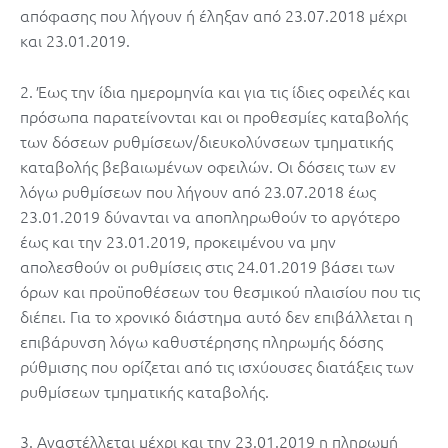
απόφασης που λήγουν ή έληξαν από 23.07.2018 μέχρι
και 23.01.2019.
2. Έως την ίδια ημερομηνία και για τις ίδιες οφειλές και
πρόσωπα παρατείνονται και οι προθεσμίες καταβολής
των δόσεων ρυθμίσεων/διευκολύνσεων τμηματικής
καταβολής βεβαιωμένων οφειλών. Οι δόσεις των εν
λόγω ρυθμίσεων που λήγουν από 23.07.2018 έως
23.01.2019 δύνανται να αποπληρωθούν το αργότερο
έως και την 23.01.2019, προκειμένου να μην
απολεσθούν οι ρυθμίσεις στις 24.01.2019 βάσει των
όρων και προϋποθέσεων του θεσμικού πλαισίου που τις
διέπει. Για το χρονικό διάστημα αυτό δεν επιβάλλεται η
επιβάρυνση λόγω καθυστέρησης πληρωμής δόσης
ρύθμισης που ορίζεται από τις ισχύουσες διατάξεις των
ρυθμίσεων τμηματικής καταβολής.
3. Αναστέλλεται μέχρι και την 23.01.2019 η πληρωμή