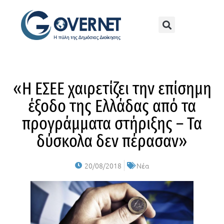
«Η ΕΣΕΕ χαιρετίζει την επίσημη
έξοδο της Ελλάδας από τα
προγράμματα στήριξης – Τα
δύσκολα δεν πέρασαν»
20/08/2018
Νέα