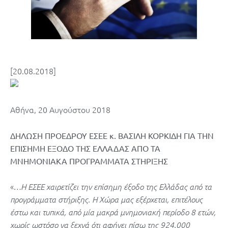
[20.08.2018]
Αθήνα, 20 Αυγούστου 2018
ΔΗΛΩΣΗ ΠΡΟΕΔΡΟΥ ΕΣΕΕ κ. ΒΑΣΙΛΗ ΚΟΡΚΙΔΗ ΓΙΑ ΤΗΝ
ΕΠΙΣΗΜΗ ΕΞΟΔΟ ΤΗΣ ΕΛΛΑΔΑΣ ΑΠΟ ΤΑ
ΜΝΗΜΟΝΙΑΚΑ ΠΡΟΓΡΑΜΜΑΤΑ ΣΤΗΡΙΞΗΣ
«
…Η ΕΣΕΕ χαιρετίζει την επίσημη έξοδο της Ελλάδας από τα
προγράμματα στήριξης. Η Χώρα μας εξέρχεται, επιτέλους
έστω και τυπικά, από μία μακρά μνημονιακή περίοδο 8 ετών,
χωρίς ωστόσο να ξεχνά ότι αφήνει πίσω της 924.000