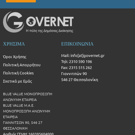
ΧΡΗΣΙΜΑ
ΕΠΙΚΟΙΝΩΝΙΑ
Mail: info[at]governet.gr
Όροι Χρήσης
Τηλ: 2310 590 196
Πολιτική Απορρήτου
Fax: 2315 515 262
Πολιτική Cookies
Γιαννιτσών 90
546 27 Θεσσαλονίκη
Σχετικά με Εμάς
BLUE VALUE ΜΟΝΟΠΡΟΣΩΠΗ
ΑΝΩΝΥΜΗ ΕΤΑΙΡΕΙΑ
BLUE VALUE Μ.Α.Ε.
ΜΟΝΟΠΡΟΣΩΠΗ ΑΝΩΝΥΜΗ
ΕΤΑΙΡΕΙΑ
ΓΙΑΝΝΙΤΣΩΝ 90, 546 27
ΘΕΣΣΑΛΟΝΙΚΗ
Αριθμός ΓΕΜΗ: 160395604000