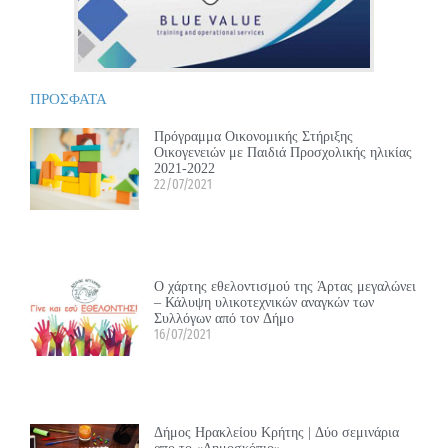
ΠΡΟΣΦΑΤΑ
Πρόγραμμα Οικονομικής Στήριξης
Οικογενειών με Παιδιά Προσχολικής ηλικίας
2021-2022
22/07/2021
Ο χάρτης εθελοντισμού της Άρτας μεγαλώνει
– Κάλυψη υλικοτεχνικών αναγκών των
Συλλόγων από τον Δήμο
16/07/2021
Δήμος Ηρακλείου Κρήτης | Δύο σεμινάρια
απο το «Δημοσκόπιο»