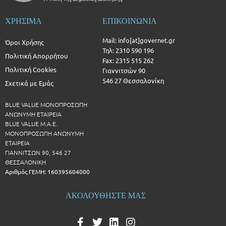
ΧΡΗΣΙΜΑ
ΕΠΙΚΟΙΝΩΝΙΑ
Mail: info[at]governet.gr
Όροι Χρήσης
Τηλ: 2310 590 196
Πολιτική Απορρήτου
Fax: 2315 515 262
Πολιτική Cookies
Γιαννιτσών 90
546 27 Θεσσαλονίκη
Σχετικά με Εμάς
BLUE VALUE ΜΟΝΟΠΡΟΣΩΠΗ
ΑΝΩΝΥΜΗ ΕΤΑΙΡΕΙΑ
BLUE VALUE Μ.Α.Ε.
ΜΟΝΟΠΡΟΣΩΠΗ ΑΝΩΝΥΜΗ
ΕΤΑΙΡΕΙΑ
ΓΙΑΝΝΙΤΣΩΝ 90, 546 27
ΘΕΣΣΑΛΟΝΙΚΗ
Αριθμός ΓΕΜΗ: 160395604000
ΑΚΟΛΟΥΘΗΣΤΕ ΜΑΣ