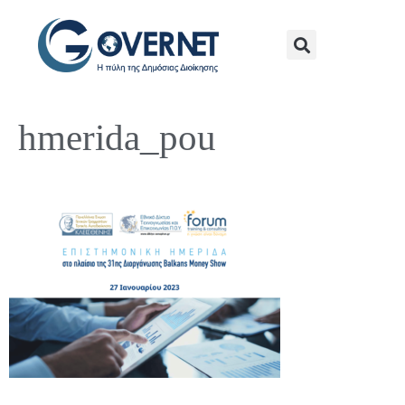
hmerida_pou