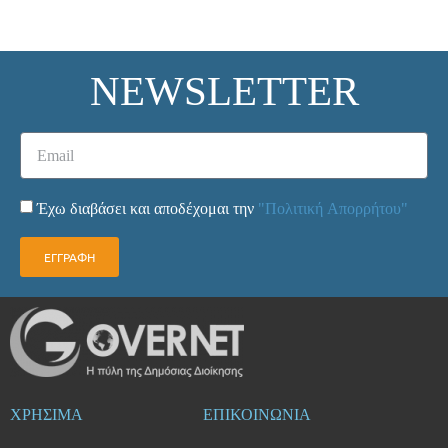
NEWSLETTER
Έχω διαβάσει και αποδέχομαι την
"Πολιτική Απορρήτου"
ΕΓΓΡΑΦΗ
ΧΡΗΣΙΜΑ
ΕΠΙΚΟΙΝΩΝΙΑ