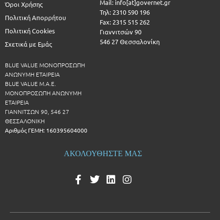
Mail: info[at]governet.gr
Όροι Χρήσης
Τηλ: 2310 590 196
Πολιτική Απορρήτου
Fax: 2315 515 262
Πολιτική Cookies
Γιαννιτσών 90
546 27 Θεσσαλονίκη
Σχετικά με Εμάς
BLUE VALUE ΜΟΝΟΠΡΟΣΩΠΗ
ΑΝΩΝΥΜΗ ΕΤΑΙΡΕΙΑ
BLUE VALUE Μ.Α.Ε.
ΜΟΝΟΠΡΟΣΩΠΗ ΑΝΩΝΥΜΗ
ΕΤΑΙΡΕΙΑ
ΓΙΑΝΝΙΤΣΩΝ 90, 546 27
ΘΕΣΣΑΛΟΝΙΚΗ
Αριθμός ΓΕΜΗ: 160395604000
ΑΚΟΛΟΥΘΗΣΤΕ ΜΑΣ