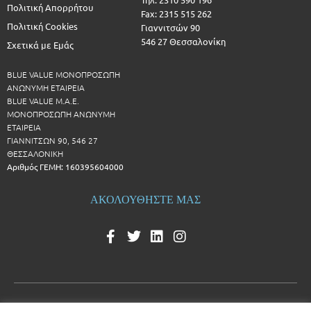
Πολιτική Απορρήτου
Fax: 2315 515 262
Πολιτική Cookies
Γιαννιτσών 90
546 27 Θεσσαλονίκη
Σχετικά με Εμάς
BLUE VALUE ΜΟΝΟΠΡΟΣΩΠΗ
ΑΝΩΝΥΜΗ ΕΤΑΙΡΕΙΑ
BLUE VALUE Μ.Α.Ε.
ΜΟΝΟΠΡΟΣΩΠΗ ΑΝΩΝΥΜΗ
ΕΤΑΙΡΕΙΑ
ΓΙΑΝΝΙΤΣΩΝ 90, 546 27
ΘΕΣΣΑΛΟΝΙΚΗ
Αριθμός ΓΕΜΗ: 160395604000
ΑΚΟΛΟΥΘΗΣΤΕ ΜΑΣ