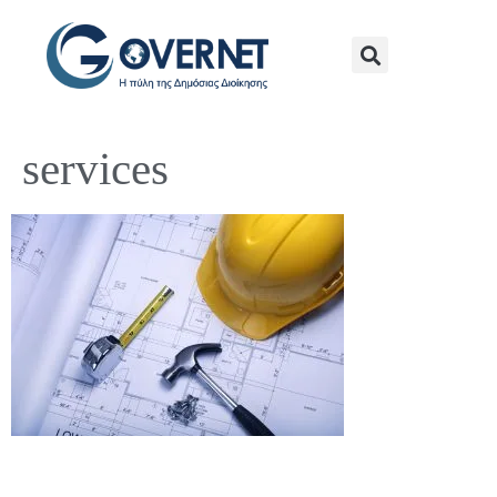
services