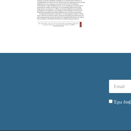
Έχω διαβ