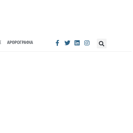
Σ
ΑΡΘΡΟΓΡΑΦΙΑ