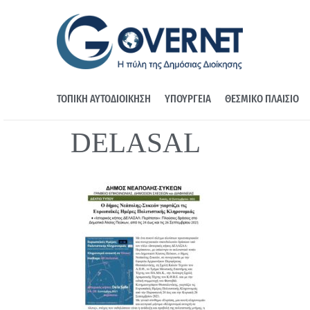
ΤΟΠΙΚΗ ΑΥΤΟΔΙΟΙΚΗΣΗ
ΥΠΟΥΡΓΕΙΑ
ΘΕΣΜΙΚΟ ΠΛΑΙΣΙΟ
DELASAL