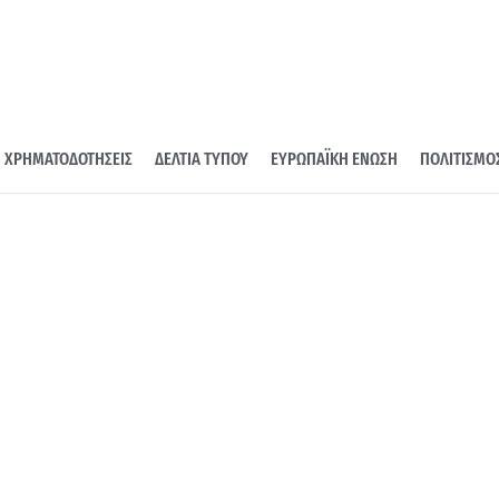
ΧΡΗΜΑΤΟΔΟΤΗΣΕΙΣ
ΔΕΛΤΙΑ ΤΥΠΟΥ
ΕΥΡΩΠΑΪΚΗ ΕΝΩΣΗ
ΠΟΛΙΤΙΣΜΟ