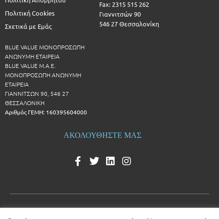
Fax: 2315 515 262
Πολιτική Cookies
Γιαννιτσών 90
546 27 Θεσσαλονίκη
Σχετικά με Εμάς
BLUE VALUE ΜΟΝΟΠΡΟΣΩΠΗ
ΑΝΩΝΥΜΗ ΕΤΑΙΡΕΙΑ
BLUE VALUE Μ.Α.Ε.
ΜΟΝΟΠΡΟΣΩΠΗ ΑΝΩΝΥΜΗ
ΕΤΑΙΡΕΙΑ
ΓΙΑΝΝΙΤΣΩΝ 90, 546 27
ΘΕΣΣΑΛΟΝΙΚΗ
Αριθμός ΓΕΜΗ: 160395604000
ΑΚΟΛΟΥΘΗΣΤΕ ΜΑΣ