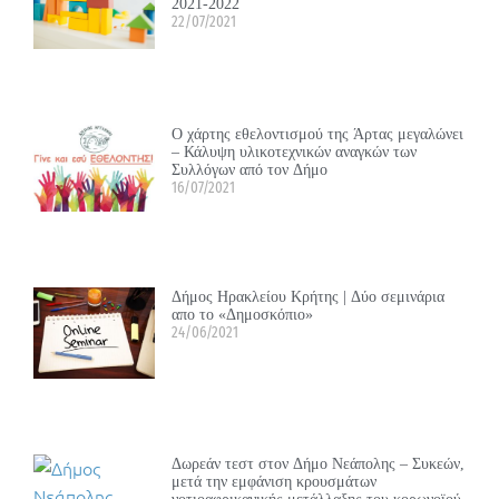
2021-2022
22/07/2021
Ο χάρτης εθελοντισμού της Άρτας μεγαλώνει
– Κάλυψη υλικοτεχνικών αναγκών των
Συλλόγων από τον Δήμο
16/07/2021
Δήμος Ηρακλείου Κρήτης | Δύο σεμινάρια
απο το «Δημοσκόπιο»
24/06/2021
Δωρεάν τεστ στον Δήμο Νεάπολης – Συκεών,
μετά την εμφάνιση κρουσμάτων