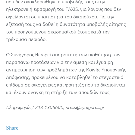
που δεν ολοκληρώθηκε η υποβολής τους στην
ηλεκτρονική εφαρμογή του TAXIS, για λόγους που δεν
οφείλονται σε υπαιτιότητα του δικαιούχου. Για την
εξέτασή τους να δοθεί η δυνατότητα υποβολής αίτησης
του προηγούμενου ακαδημαϊκού έτους κατά την
τρέχουσα περίοδο.
Ο Συνήγορος θεωρεί απαραίτητη των υιοθέτηση των
παραπάνω προτάσεων για την άμεση και έγκαιρη
αντιμετώπιση των προβλημάτων της Κοινής Υπουργικής
Απόφασης, προκειμένου να καταβληθεί το στεγαστικό
επίδομα σε οικογένειες και φοιτητές που το δικαιούνται
και έχουν ανάγκη τη στήριξη των σπουδών τους.
Πληροφορίες: 213 1306600, press@synigoros.gr
Share