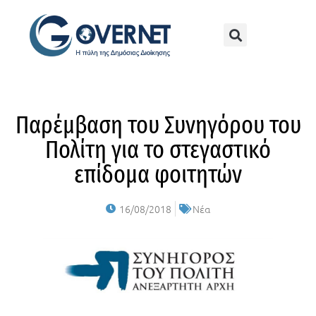
Παρέμβαση του Συνηγόρου του
Πολίτη για το στεγαστικό
επίδομα φοιτητών
16/08/2018
Νέα