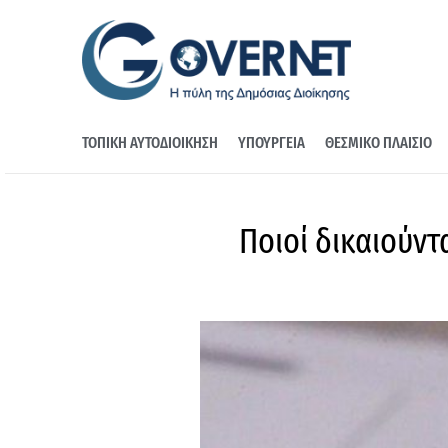
ΤΟΠΙΚΗ ΑΥΤΟΔΙΟΙΚΗΣΗ
ΥΠΟΥΡΓΕΙΑ
ΘΕΣΜΙΚΟ ΠΛΑΙΣΙΟ
Ποιοί δικαιούντ