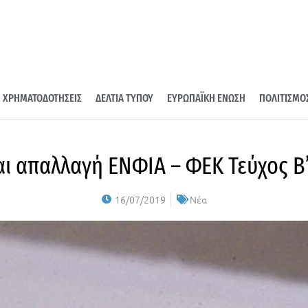
ΧΡΗΜΑΤΟΔΟΤΗΣΕΙΣ
ΔΕΛΤΙΑ ΤΥΠΟΥ
ΕΥΡΩΠΑΪΚΗ ΕΝΩΣΗ
ΠΟΛΙΤΙΣΜΟ
αι απαλλαγή ΕΝΦΙΑ – ΦΕΚ Τεύχος B’
16/07/2019
Νέα