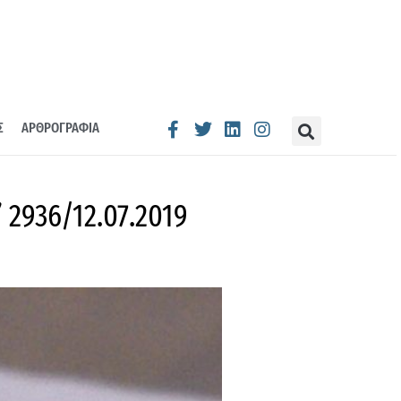
Σ
ΑΡΘΡΟΓΡΑΦΙΑ
 2936/12.07.2019