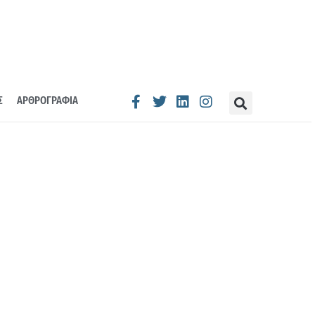
Σ
ΑΡΘΡΟΓΡΑΦΙΑ