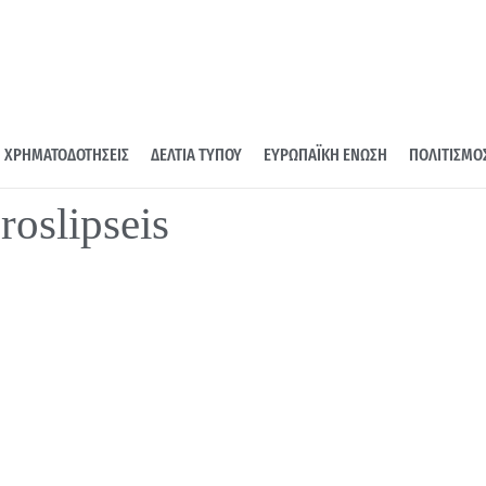
ΧΡΗΜΑΤΟΔΟΤΗΣΕΙΣ
ΔΕΛΤΙΑ ΤΥΠΟΥ
ΕΥΡΩΠΑΪΚΗ ΕΝΩΣΗ
ΠΟΛΙΤΙΣΜΟ
roslipseis