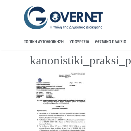
ΤΟΠΙΚΗ ΑΥΤΟΔΙΟΙΚΗΣΗ
ΥΠΟΥΡΓΕΙΑ
ΘΕΣΜΙΚΟ ΠΛΑΙΣΙΟ
kanonistiki_praksi_p