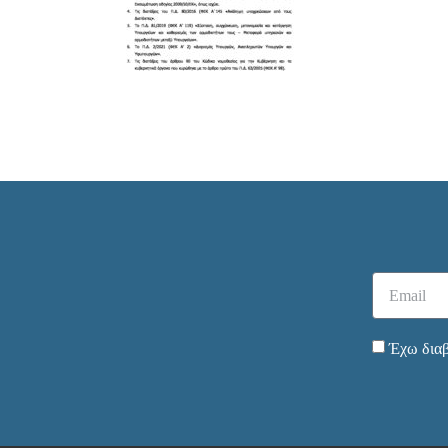
Έχω διαβ