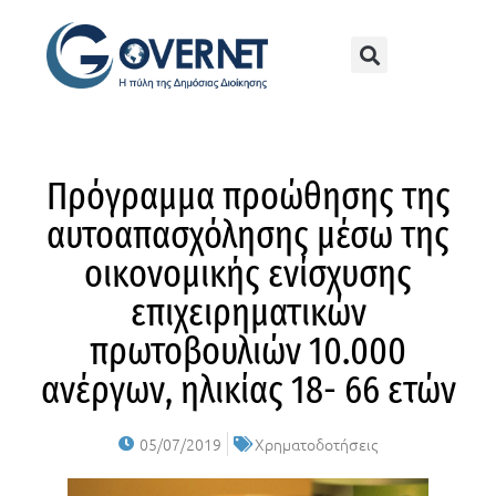
Πρόγραμμα προώθησης της
αυτοαπασχόλησης μέσω της
οικονομικής ενίσχυσης
επιχειρηματικών
πρωτοβουλιών 10.000
ανέργων, ηλικίας 18- 66 ετών
05/07/2019
Χρηματοδοτήσεις