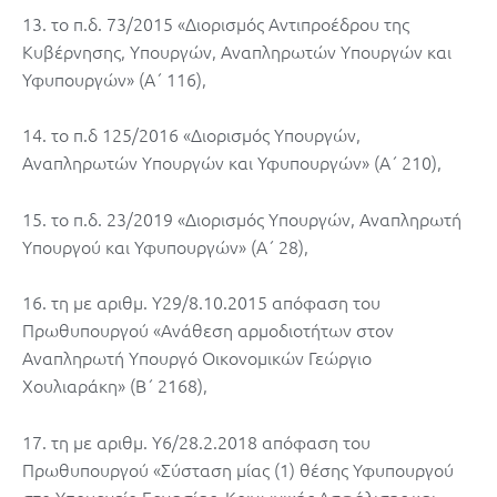
13. το π.δ. 73/2015 «Διορισμός Αντιπροέδρου της
Κυβέρνησης, Υπουργών, Αναπληρωτών Υπουργών και
Υφυπουργών» (Α΄ 116),
14. το π.δ 125/2016 «Διορισμός Υπουργών,
Αναπληρωτών Υπουργών και Υφυπουργών» (Α΄ 210),
15. το π.δ. 23/2019 «Διορισμός Υπουργών, Αναπληρωτή
Υπουργού και Υφυπουργών» (Α΄ 28),
16. τη με αριθμ. Υ29/8.10.2015 απόφαση του
Πρωθυπουργού «Ανάθεση αρμοδιοτήτων στον
Αναπληρωτή Υπουργό Οικονομικών Γεώργιο
Χουλιαράκη» (Β΄ 2168),
17. τη με αριθμ. Υ6/28.2.2018 απόφαση του
Πρωθυπουργού «Σύσταση μίας (1) θέσης Υφυπουργού