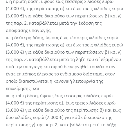
ι. η πρώτη δόση, ύψους έως τέσσερις χιλιάδες ευρώ
(4.000 €), της περίπτωσης α) και έως τρεις χιλιάδες ευρώ
(3.000 €) για κάθε δικαιούχο των περιπτώσεων β) και γ)
της παρ. 2, καταβάλλεται μετά την έκδοση της
απόφασης υπαγωγής,
ιι. η δεύτερη δόση, ύψους έως τέσσερις χιλιάδες ευρώ
(4.000 €), της περίπτωσης α) και έως τρεις χιλιάδες ευρώ
(3.000 €) για κάθε δικαιούχο των περιπτώσεων β) και γ)
της παρ. 2, καταβάλλεται μετά τη λήξη του α΄ εξαμήνου
από την υπαγωγή και αφού διενεργηθεί τουλάχιστον
ένας επιτόπιος έλεγχος το ενδιάμεσο διάστημα, στον
οποίο διαπιστώνεται η κανονική λειτουργία της
επιχείρησης, και
ιιι. η τρίτη δόση, ύψους έως τέσσερις χιλιάδες ευρώ
(4.000 €) της περίπτωσης α), έως τρεις χιλιάδες ευρώ
(3.000 €) για κάθε δικαιούχο της περίπτωσης β) και έως
δύο χιλιάδες ευρώ (2.000 €) για κάθε δικαιούχο της
περίπτωσης γ) της παρ. 2, καταβάλλεται μετά τη λήξη