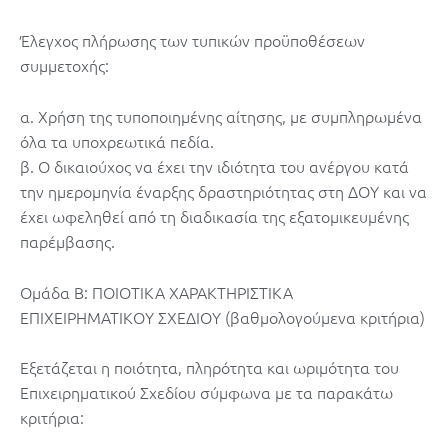
Έλεγχος πλήρωσης των τυπικών προϋποθέσεων
συμμετοχής:
α. Χρήση της τυποποιημένης αίτησης, με συμπληρωμένα
όλα τα υποχρεωτικά πεδία.
β. Ο δικαιούχος να έχει την ιδιότητα του ανέργου κατά
την ημερομηνία έναρξης δραστηριότητας στη ΔΟΥ και να
έχει ωφεληθεί από τη διαδικασία της εξατομικευμένης
παρέμβασης.
Ομάδα Β: ΠΟΙΟΤΙΚΑ ΧΑΡΑΚΤΗΡΙΣΤΙΚΑ
ΕΠΙΧΕΙΡΗΜΑΤΙΚΟΥ ΣΧΕΔΙΟΥ (βαθμολογούμενα κριτήρια)
Εξετάζεται η ποιότητα, πληρότητα και ωριμότητα του
Επιχειρηματικού Σχεδίου σύμφωνα με τα παρακάτω
κριτήρια: