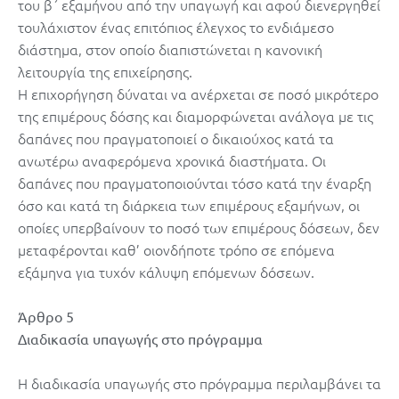
του β΄ εξαμήνου από την υπαγωγή και αφού διενεργηθεί
τουλάχιστον ένας επιτόπιος έλεγχος το ενδιάμεσο
διάστημα, στον οποίο διαπιστώνεται η κανονική
λειτουργία της επιχείρησης.
Η επιχορήγηση δύναται να ανέρχεται σε ποσό μικρότερο
της επιμέρους δόσης και διαμορφώνεται ανάλογα με τις
δαπάνες που πραγματοποιεί ο δικαιούχος κατά τα
ανωτέρω αναφερόμενα χρονικά διαστήματα. Οι
δαπάνες που πραγματοποιούνται τόσο κατά την έναρξη
όσο και κατά τη διάρκεια των επιμέρους εξαμήνων, οι
οποίες υπερβαίνουν το ποσό των επιμέρους δόσεων, δεν
μεταφέρονται καθ’ οιονδήποτε τρόπο σε επόμενα
εξάμηνα για τυχόν κάλυψη επόμενων δόσεων.
Άρθρο 5
Διαδικασία υπαγωγής στο πρόγραμμα
Η διαδικασία υπαγωγής στο πρόγραμμα περιλαμβάνει τα