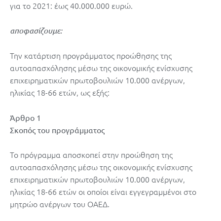
για το 2021: έως 40.000.000 ευρώ.
αποφασίζουμε:
Την κατάρτιση προγράμματος προώθησης της
αυτοαπασχόλησης μέσω της οικονομικής ενίσχυσης
επιχειρηματικών πρωτοβουλιών 10.000 ανέργων,
ηλικίας 18-66 ετών, ως εξής:
Άρθρο 1
Σκοπός του προγράμματος
Το πρόγραμμα αποσκοπεί στην προώθηση της
αυτοαπασχόλησης μέσω της οικονομικής ενίσχυσης
επιχειρηματικών πρωτοβουλιών 10.000 ανέργων,
ηλικίας 18-66 ετών οι οποίοι είναι εγγεγραμμένοι στο
μητρώο ανέργων του ΟΑΕΔ.