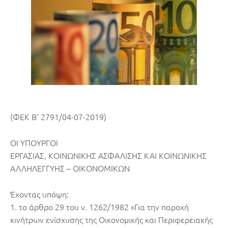
(ΦΕΚ Β’ 2791/04-07-2019)
ΟΙ ΥΠΟΥΡΓΟΙ
ΕΡΓΑΣΙΑΣ, ΚΟΙΝΩΝΙΚΗΣ ΑΣΦΑΛΙΣΗΣ ΚΑΙ ΚΟΙΝΩΝΙΚΗΣ
ΑΛΛΗΛΕΓΓΥΗΣ – ΟΙΚΟΝΟΜΙΚΩΝ
Έχοντας υπόψη:
1. το άρθρο 29 του ν. 1262/1982 «Για την παροχή
κινήτρων ενίσχυσης της Οικονομικής και Περιφερειακής