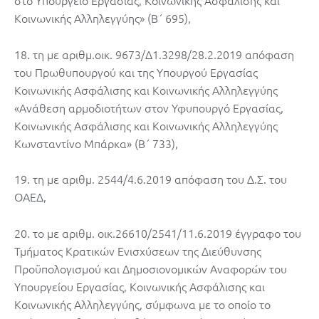
στο Υπουργείο Εργασίας, Κοινωνικής Ασφάλισης και
Κοινωνικής Αλληλεγγύης» (Β΄ 695),
18. τη με αριθμ.οικ. 9673/Δ1.3298/28.2.2019 απόφαση
του Πρωθυπουργού και της Υπουργού Εργασίας
Κοινωνικής Ασφάλισης και Κοινωνικής Αλληλεγγύης
«Ανάθεση αρμοδιοτήτων στον Υφυπουργό Εργασίας,
Κοινωνικής Ασφάλισης και Κοινωνικής Αλληλεγγύης
Κωνσταντίνο Μπάρκα» (Β΄ 733),
19. τη με αριθμ. 2544/4.6.2019 απόφαση του Δ.Σ. του
ΟΑΕΔ,
20. το με αριθμ. οικ.26610/2541/11.6.2019 έγγραφο του
Τμήματος Κρατικών Ενισχύσεων της Διεύθυνσης
Προϋπολογισμού και Δημοσιονομικών Αναφορών του
Υπουργείου Εργασίας, Κοινωνικής Ασφάλισης και
Κοινωνικής Αλληλεγγύης, σύμφωνα με το οποίο το