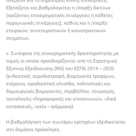
Εξετάζεται και βαθμολογείται η ύπαρξη δικτύων
(οριζόντιες επιχειρηματικές συνέργειες ή κάθετες
παραγωγικές συνέργειες), καθώς και η ύπαρξη
εταιρικών, συνεταιριστικών ή κοινοπρακτικών
σχημάτων.
v. Συνάφεια της επιχειρηματικής δραστηριότητας με
τομείς οι οποίοι προσδιορίζονται από τη Στρατηγική
Έξυπνης Εξειδίκευσης (RIS) του ΕΣΠΑ 2014 – 2020
(ενδεικτικά: αγροδιατροφή, βιομηχανία τροφίμων,
ενέργεια, εφοδιαστική αλυσίδα, πολιτιστικές και
δημιουργικές βιομηχανίες, περιβάλλον, τουρισμός,
τεχνολογίες πληροφορικής και επικοινωνιών, υλικά
κατασκευές, υγεία – φάρμακα).
Η βαθμολόγηση των ανωτέρω κριτηρίων εξειδικεύεται
στη δημόσια πρόσκληση.