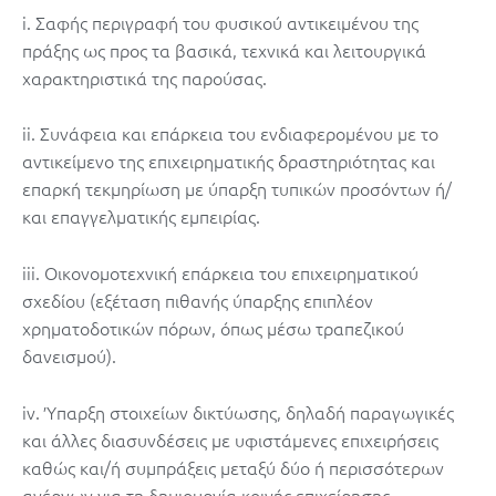
i. Σαφής περιγραφή του φυσικού αντικειμένου της
πράξης ως προς τα βασικά, τεχνικά και λειτουργικά
χαρακτηριστικά της παρούσας.
ii. Συνάφεια και επάρκεια του ενδιαφερομένου με το
αντικείμενο της επιχειρηματικής δραστηριότητας και
επαρκή τεκμηρίωση με ύπαρξη τυπικών προσόντων ή/
και επαγγελματικής εμπειρίας.
iii. Οικονομοτεχνική επάρκεια του επιχειρηματικού
σχεδίου (εξέταση πιθανής ύπαρξης επιπλέον
χρηματοδοτικών πόρων, όπως μέσω τραπεζικού
δανεισμού).
iv. Ύπαρξη στοιχείων δικτύωσης, δηλαδή παραγωγικές
και άλλες διασυνδέσεις με υφιστάμενες επιχειρήσεις
καθώς και/ή συμπράξεις μεταξύ δύο ή περισσότερων
ανέργων για τη δημιουργία κοινής επιχείρησης.