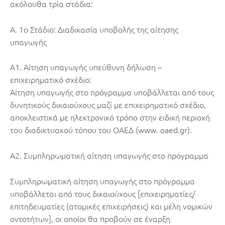
ακόλουθα τρία στάδια:
Α. 1ο Στάδιο: Διαδικασία υποβολής της αίτησης
υπαγωγής
Α1. Αίτηση υπαγωγής υπεύθυνη δήλωση –
επιχειρηματικό σχέδιο:
Αίτηση υπαγωγής στο πρόγραμμα υποβάλλεται από τους
δυνητικούς δικαιούχους μαζί με επιχειρηματικό σχέδιο,
αποκλειστικά με ηλεκτρονικό τρόπο στην ειδική περιοχή
του διαδικτυακού τόπου του ΟΑΕΔ (
www. oaed.gr
).
Α2. Συμπληρωματική αίτηση υπαγωγής στο πρόγραμμα
Συμπληρωματική αίτηση υπαγωγής στο πρόγραμμα
υποβάλλεται από τους δικαιούχους [επιχειρηματίες/
επιτηδευματίες (ατομικές επιχειρήσεις) και μέλη νομικών
οντοτήτων], οι οποίοι θα προβούν σε έναρξη