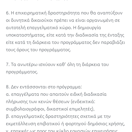
6. Η επιχειρηματική δραστηριότητα που θα αναπτύξουν
οι δυνητικά δικαιούχοι πρέπει να είναι οργανωμένη σε
αυτοτελή επαγγελματικό χώρο. Η δημιουργία
υποκαταστήματος, είτε κατά την διαδικασία της ένταξης
είτε κατά τη διάρκεια του προγράμματος δεν παραβιάζει
τους όρους του προγράμματος.
7. Τα ανωτέρω ισχύουν καθ’ όλη τη διάρκεια του
προγράμματος.
8. Δεν εντάσσονται στο πρόγραμμα:
α. επαγγέλματα που απαιτούν ειδική διαδικασία
πλήρωσης των κενών θέσεων (ενδεικτικά:
συμβολαιογράφοι, δικαστικοί επιμελητές),
β. επαγγελματικές δραστηριότητες σχετικά με την
εκμετάλλευση επιβατικού ή φορτηγού δημόσιας χρήσης,
γ. εποχικές ως προς τον κύκλο εργασιών επιχειρήσεις,