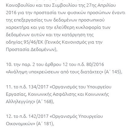
Κοινοβουλίου και του Συμβουλίου της 27ης Απριλίου
2016 για την προστασία των φυσικών προσώπων έναντι
της επεξεργασίας των δεδομένων προσωπικού
χαρακτήρα και για την ελεύθερη κυκλοφορία των
δεδομένων αυτών και την κατάργηση της
οδηγίας 95/46/ΕΚ (Γενικός Κανονισμός για την
Προστασία Δεδομένων),
10. την παρ. 2 του άρθρου 12 του π.δ. 80/2016
«Ανάληψη υποχρεώσεων από τους διατάκτες» (Α΄ 145),
11. το π.δ. 134/2017 «Οργανισμός του Υπουργείου
Εργασίας, Κοινωνικής Ασφάλισης και Κοινωνικής
Αλληλεγγύης» (Α΄ 168),
12. το π.δ. 142/2017 «Οργανισμός Υπουργείου
Οικονομικών» (Α΄ 181),