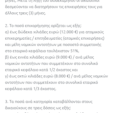
δεσμεύονται να διατηρήσουν τις επιχειρήσεις τους για
άλλους τρεις (3) μήνες.
2. Το ποσό επιχορήγησης ορίζεται ως εξής:
α) έως δώδεκα χιλιάδες ευρώ (12.000 €) για ατομικούς
επιχειρηματίες / επιτηδευματίες (ατομικές επιχειρήσεις)
και μέλη νομικών οντοτήτων με ποσοστό συμμετοχής
στο εταιρικό κεφάλαιο τουλάχιστον 51%,
β) έως εννέα χιλιάδες ευρώ (9.000 €) / ανά μέλος
νομικών οντοτήτων που συμμετέχουν στο συνολικό
εταιρικό κεφάλαιο κατά 1/2 έκαστος και
γ) έως οχτώ χιλιάδες ευρώ (8.000 €) / ανά μέλος νομικών
οντοτήτων που συμμετέχουν στο συνολικό εταιρικό
κεφάλαιο κατά 1/3 έκαστος.
3. Τα ποσά ανά κατηγορία καταβάλλονται στους
δικαιούχους σε τρεις δόσεις ως εξής: