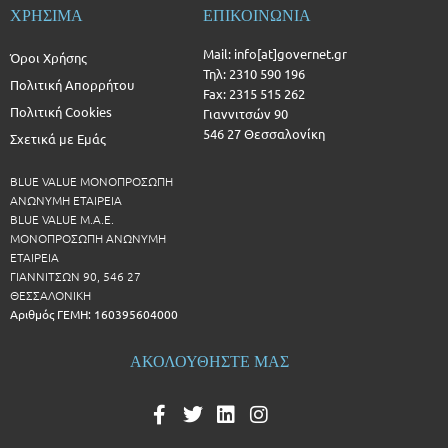
ΧΡΗΣΙΜΑ
ΕΠΙΚΟΙΝΩΝΙΑ
Mail: info[at]governet.gr
Όροι Χρήσης
Τηλ: 2310 590 196
Πολιτική Απορρήτου
Fax: 2315 515 262
Πολιτική Cookies
Γιαννιτσών 90
546 27 Θεσσαλονίκη
Σχετικά με Εμάς
BLUE VALUE ΜΟΝΟΠΡΟΣΩΠΗ
ΑΝΩΝΥΜΗ ΕΤΑΙΡΕΙΑ
BLUE VALUE Μ.Α.Ε.
ΜΟΝΟΠΡΟΣΩΠΗ ΑΝΩΝΥΜΗ
ΕΤΑΙΡΕΙΑ
ΓΙΑΝΝΙΤΣΩΝ 90, 546 27
ΘΕΣΣΑΛΟΝΙΚΗ
Αριθμός ΓΕΜΗ: 160395604000
ΑΚΟΛΟΥΘΗΣΤΕ ΜΑΣ