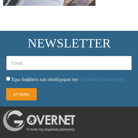
NEWSLETTER
Έχω διαβάσει και αποδέχομαι την
"Πολιτική Απορρήτου"
ΕΓΓΡΑΦΗ