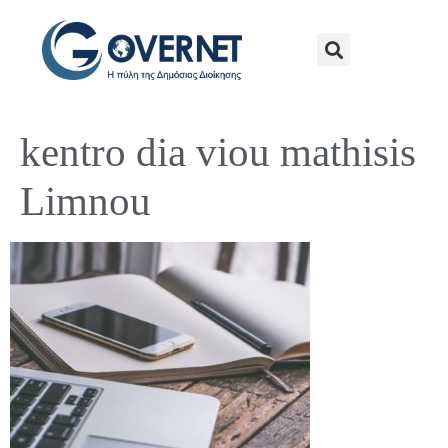
kentro dia viou mathisis
Limnou