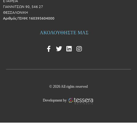
ΕΤΑΙΡΕΙΑ
ΓΙΑΝΝΙΤΣΩΝ 90, 546 27
ΘΕΣΣΑΛΟΝΙΚΗ
Αριθμός ΓΕΜΗ: 160395604000
ΑΚΟΛΟΥΘΗΣΤΕ ΜΑΣ
© 2026 All rights reserved
Development by