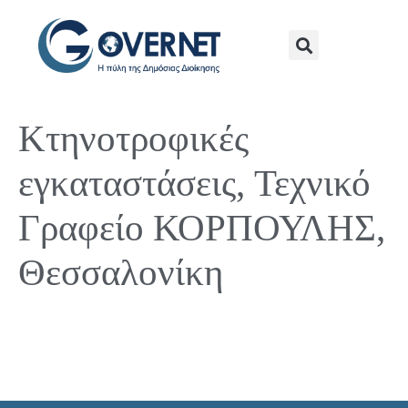
Κτηνοτροφικές
εγκαταστάσεις, Τεχνικό
Γραφείο ΚΟΡΠΟΥΛΗΣ,
Θεσσαλονίκη