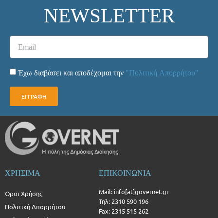
NEWSLETTER
Έχω διαβάσει και αποδέχομαι την
"Πολιτική Απορρήτου"
ΕΓΓΡΑΦΗ
ΧΡΗΣΙΜΑ
ΕΠΙΚΟΙΝΩΝΙΑ
Mail: info[at]governet.gr
Όροι Χρήσης
Τηλ: 2310 590 196
Πολιτική Απορρήτου
Fax: 2315 515 262