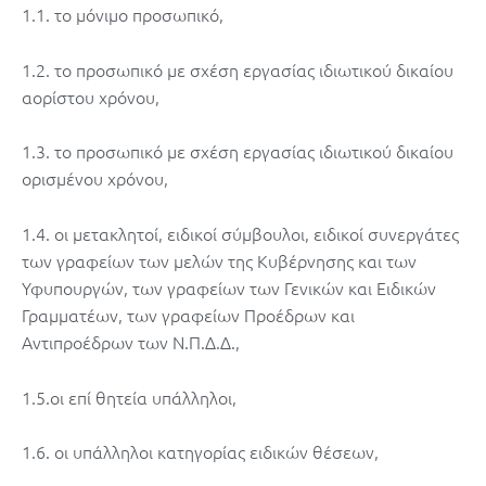
1.1. το μόνιμο προσωπικό,
1.2. το προσωπικό με σχέση εργασίας ιδιωτικού δικαίου
αορίστου χρόνου,
1.3. το προσωπικό με σχέση εργασίας ιδιωτικού δικαίου
ορισμένου χρόνου,
1.4. οι μετακλητοί, ειδικοί σύμβουλοι, ειδικοί συνεργάτες
των γραφείων των μελών της Κυβέρνησης και των
Υφυπουργών, των γραφείων των Γενικών και Ειδικών
Γραμματέων, των γραφείων Προέδρων και
Αντιπροέδρων των Ν.Π.Δ.Δ.,
1.5.οι επί θητεία υπάλληλοι,
1.6. οι υπάλληλοι κατηγορίας ειδικών θέσεων,