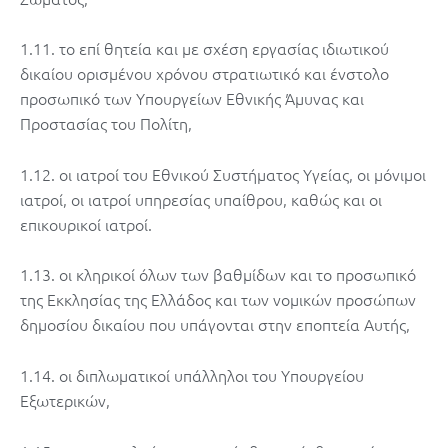
1.11. το επί θητεία και με σχέση εργασίας ιδιωτικού
δικαίου ορισμένου χρόνου στρατιωτικό και ένστολο
προσωπικό των Υπουργείων Εθνικής Άμυνας και
Προστασίας του Πολίτη,
1.12. οι ιατροί του Εθνικού Συστήματος Υγείας, οι μόνιμοι
ιατροί, οι ιατροί υπηρεσίας υπαίθρου, καθώς και οι
επικουρικοί ιατροί.
1.13. οι κληρικοί όλων των βαθμίδων και το προσωπικό
της Εκκλησίας της Ελλάδος και των νομικών προσώπων
δημοσίου δικαίου που υπάγονται στην εποπτεία Αυτής,
1.14. οι διπλωματικοί υπάλληλοι του Υπουργείου
Εξωτερικών,