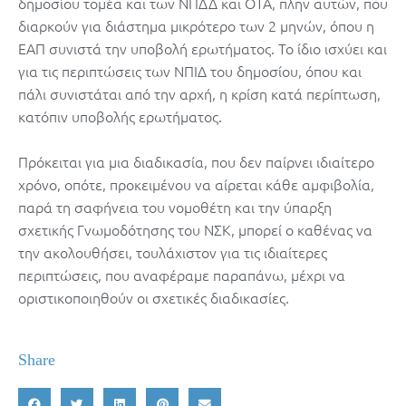
δημοσίου τομέα και των ΝΠΔΔ και ΟΤΑ, πλην αυτών, που
διαρκούν για διάστημα μικρότερο των 2 μηνών, όπου η
ΕΑΠ συνιστά την υποβολή ερωτήματος. Το ίδιο ισχύει και
για τις περιπτώσεις των ΝΠΙΔ του δημοσίου, όπου και
πάλι συνιστάται από την αρχή, η κρίση κατά περίπτωση,
κατόπιν υποβολής ερωτήματος.
Πρόκειται για μια διαδικασία, που δεν παίρνει ιδιαίτερο
χρόνο, οπότε, προκειμένου να αίρεται κάθε αμφιβολία,
παρά τη σαφήνεια του νομοθέτη και την ύπαρξη
σχετικής Γνωμοδότησης του ΝΣΚ, μπορεί ο καθένας να
την ακολουθήσει, τουλάχιστον για τις ιδιαίτερες
περιπτώσεις, που αναφέραμε παραπάνω, μέχρι να
οριστικοποιηθούν οι σχετικές διαδικασίες.
Share