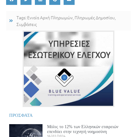
Tags:
Ενιαία Αρχή Πληρωμών
,
Πληρωμές Δημοσίου
,
Συμβάσεις
ΠΡΟΣΦΑΤΑ
Μόλις το 12% των Ελληνικών εταιρειών
επενδύει στην τεχνητή νοημοσύνη
16/02/2024