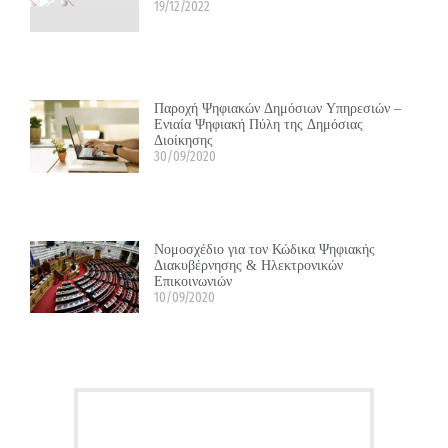
19/12/2022
Παροχή Ψηφιακών Δημόσιων Υπηρεσιών –
Ενιαία Ψηφιακή Πύλη της Δημόσιας
Διοίκησης
30/09/2020
Νομοσχέδιο για τον Κώδικα Ψηφιακής
Διακυβέρνησης & Ηλεκτρονικών
Επικοινωνιών
10/09/2020