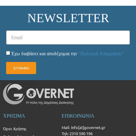
NEWSLETTER
Έχω διαβάσει και αποδέχομαι την
"Πολιτική Απορρήτου"
ΕΓΓΡΑΦΗ
ΧΡΗΣΙΜΑ
ΕΠΙΚΟΙΝΩΝΙΑ
Mail: info[at]governet.gr
Όροι Χρήσης
Τηλ: 2310 590 196