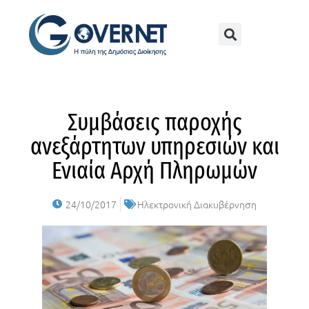
Συμβάσεις παροχής
ανεξάρτητων υπηρεσιών και
Ενιαία Αρχή Πληρωμών
24/10/2017
Ηλεκτρονική Διακυβέρνηση