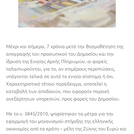
Μέχρι και σήμερα, 7 χρόνια μετά την θεσμοθέτηση της
απογραφής του προσωπικού του Δημοσίου και την
ίδρυση της Ενιαίας Αρχής Πληρωμών, οι φορείς
ταλαιπωρούνται, για το, αν επιμέρους περιπτώσεις,
υπάγονται τελικά σε αυτό το ενιαίο σύστημα ή όχι.
Χαρακτηριστικό τέτοιο παράδειγμα, αποτελεί η
καταβολή των αποδοχών, που αφορούν παροχή
ανεξάρτητων υπηρεσιών, προς φορείς του Δημοσίου.
Με το ν. 3845/2010, ψηφίστηκαν τα μέτρα για την
εφαρμογή του μηχανισμού στήριξης της ελληνικής
οικονομίας από τα κράτη – μέλη της Ζώνης του Ευρώ και