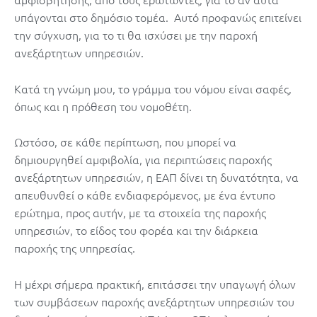
υπάγονται στο δημόσιο τομέα. Αυτό προφανώς επιτείνει
την σύγχυση, για το τι θα ισχύσει με την παροχή
ανεξάρτητων υπηρεσιών.
Κατά τη γνώμη μου, το γράμμα του νόμου είναι σαφές,
όπως και η πρόθεση του νομοθέτη.
Ωστόσο, σε κάθε περίπτωση, που μπορεί να
δημιουργηθεί αμφιβολία, για περιπτώσεις παροχής
ανεξάρτητων υπηρεσιών, η ΕΑΠ δίνει τη δυνατότητα, να
απευθυνθεί ο κάθε ενδιαφερόμενος, με ένα έντυπο
ερώτημα, προς αυτήν, με τα στοιχεία της παροχής
υπηρεσιών, το είδος του φορέα και την διάρκεια
παροχής της υπηρεσίας.
Η μέχρι σήμερα πρακτική, επιτάσσει την υπαγωγή όλων
των συμβάσεων παροχής ανεξάρτητων υπηρεσιών του