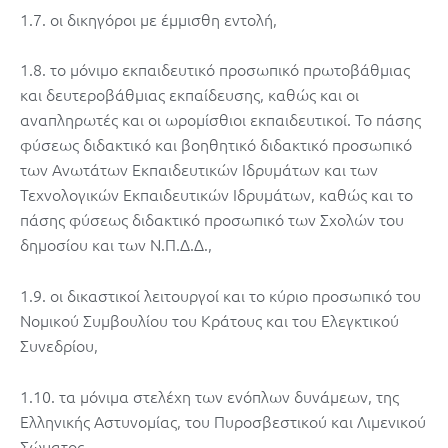
1.7. οι δικηγόροι με έμμισθη εντολή,
1.8. το μόνιμο εκπαιδευτικό προσωπικό πρωτοβάθμιας
και δευτεροβάθμιας εκπαίδευσης, καθώς και οι
αναπληρωτές και οι ωρομίσθιοι εκπαιδευτικοί. Το πάσης
φύσεως διδακτικό και βοηθητικό διδακτικό προσωπικό
των Ανωτάτων Εκπαιδευτικών Ιδρυμάτων και των
Τεχνολογικών Εκπαιδευτικών Ιδρυμάτων, καθώς και το
πάσης φύσεως διδακτικό προσωπικό των Σχολών του
δημοσίου και των Ν.Π.Δ.Δ.,
1.9. οι δικαστικοί λειτουργοί και το κύριο προσωπικό του
Νομικού Συμβουλίου του Κράτους και του Ελεγκτικού
Συνεδρίου,
1.10. τα μόνιμα στελέχη των ενόπλων δυνάμεων, της
Ελληνικής Αστυνομίας, του Πυροσβεστικού και Λιμενικού
Σώματος,