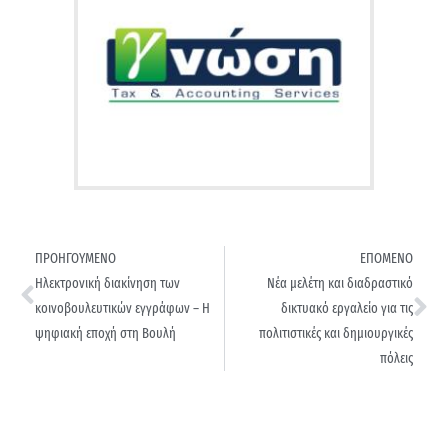
ΠΡΟΗΓΟΥΜΕΝΟ
ΕΠΟΜΕΝΟ
Ηλεκτρονική διακίνηση των
Νέα μελέτη και διαδραστικό
κοινοβουλευτικών εγγράφων – Η
δικτυακό εργαλείο για τις
ψηφιακή εποχή στη Βουλή
πολιτιστικές και δημιουργικές
πόλεις