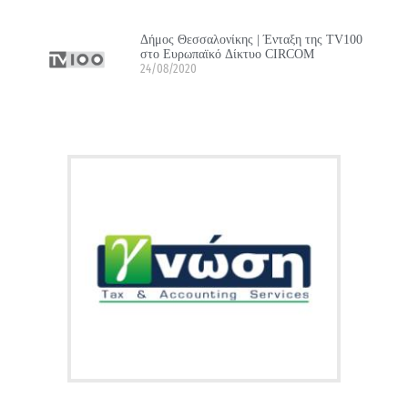
Δήμος Θεσσαλονίκης | Ένταξη της TV100
στο Ευρωπαϊκό Δίκτυο CIRCOM
24/08/2020