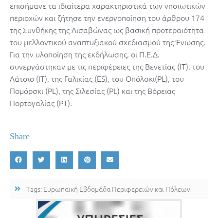
επισήμανε τα ιδιαίτερα χαρακτηριστικά των νησιωτικών
περιοχών και ζήτησε την ενεργοποίηση του άρθρου 174
της Συνθήκης της Λισαβώνας ως βασική προτεραιότητα
του μελλοντικού αναπτυξιακού σχεδιασμού της Ένωσης.
Για την υλοποίηση της εκδήλωσης, οι Π.Ε.Δ.
συνεργάστηκαν με τις περιφέρειες της Βενετίας (IT), του
Λάτσιο (IT), της Γαλικίας (ES), του Οπόλσκι(PL), του
Πομόρσκι (PL), της Σιλεσίας (PL) και της Βόρειας
Πορτογαλίας (PT).
Share
Tags:
Ευρωπαϊκή Εβδομάδα Περιφερειών και Πόλεων