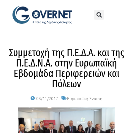
Συμμετοχή της Π.Ε.Δ.Α. και της
Π.Ε.Δ.Ν.Α. στην Ευρωπαϊκή
Εβδομάδα Περιφερειών και
Πόλεων
03/11/2017
Ευρωπαϊκή Ένωση