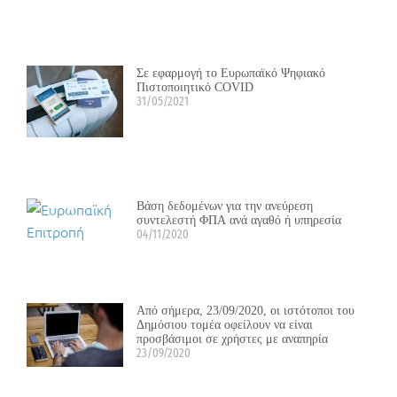
Σε εφαρμογή το Ευρωπαϊκό Ψηφιακό
Πιστοποιητικό COVID
31/05/2021
Βάση δεδομένων για την ανεύρεση
συντελεστή ΦΠΑ ανά αγαθό ή υπηρεσία
04/11/2020
Από σήμερα, 23/09/2020, οι ιστότοποι του
Δημόσιου τομέα οφείλουν να είναι
προσβάσιμοι σε χρήστες με αναπηρία
23/09/2020