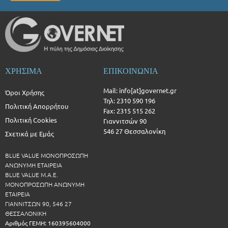
ΧΡΗΣΙΜΑ
ΕΠΙΚΟΙΝΩΝΙΑ
Mail: info[at]governet.gr
Όροι Χρήσης
Τηλ: 2310 590 196
Πολιτική Απορρήτου
Fax: 2315 515 262
Πολιτική Cookies
Γιαννιτσών 90
546 27 Θεσσαλονίκη
Σχετικά με Εμάς
BLUE VALUE ΜΟΝΟΠΡΟΣΩΠΗ
ΑΝΩΝΥΜΗ ΕΤΑΙΡΕΙΑ
BLUE VALUE Μ.Α.Ε.
ΜΟΝΟΠΡΟΣΩΠΗ ΑΝΩΝΥΜΗ
ΕΤΑΙΡΕΙΑ
ΓΙΑΝΝΙΤΣΩΝ 90, 546 27
ΘΕΣΣΑΛΟΝΙΚΗ
Αριθμός ΓΕΜΗ: 160395604000