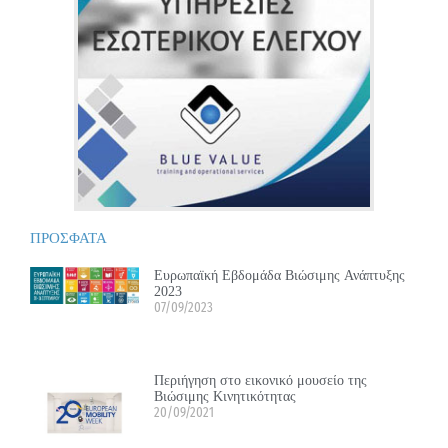
ΠΡΟΣΦΑΤΑ
Ευρωπαϊκή Εβδομάδα Βιώσιμης Ανάπτυξης
2023
07/09/2023
Περιήγηση στο εικονικό μουσείο της
Βιώσιμης Κινητικότητας
20/09/2021