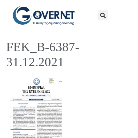
FEK_B-6387-
31.12.2021