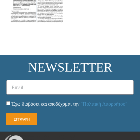
NEWSLETTER
Έχω διαβάσει και αποδέχομαι την
"Πολιτική Απορρήτου"
ΕΓΓΡΑΦΗ