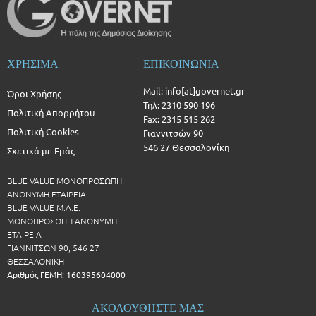
ΧΡΗΣΙΜΑ
ΕΠΙΚΟΙΝΩΝΙΑ
Mail: info[at]governet.gr
Όροι Χρήσης
Τηλ: 2310 590 196
Πολιτική Απορρήτου
Fax: 2315 515 262
Πολιτική Cookies
Γιαννιτσών 90
546 27 Θεσσαλονίκη
Σχετικά με Εμάς
BLUE VALUE ΜΟΝΟΠΡΟΣΩΠΗ
ΑΝΩΝΥΜΗ ΕΤΑΙΡΕΙΑ
BLUE VALUE Μ.Α.Ε.
ΜΟΝΟΠΡΟΣΩΠΗ ΑΝΩΝΥΜΗ
ΕΤΑΙΡΕΙΑ
ΓΙΑΝΝΙΤΣΩΝ 90, 546 27
ΘΕΣΣΑΛΟΝΙΚΗ
Αριθμός ΓΕΜΗ: 160395604000
ΑΚΟΛΟΥΘΗΣΤΕ ΜΑΣ