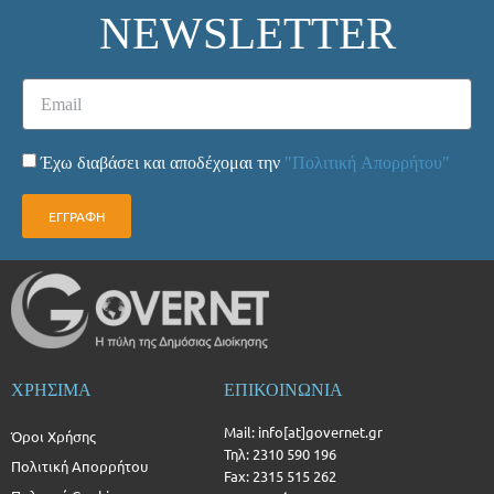
NEWSLETTER
Έχω διαβάσει και αποδέχομαι την
"Πολιτική Απορρήτου"
ΕΓΓΡΑΦΗ
ΧΡΗΣΙΜΑ
ΕΠΙΚΟΙΝΩΝΙΑ
Mail: info[at]governet.gr
Όροι Χρήσης
Τηλ: 2310 590 196
Πολιτική Απορρήτου
Fax: 2315 515 262