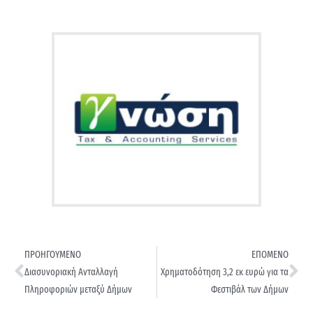
ΠΡΟΗΓΟΥΜΕΝΟ
ΕΠΟΜΕΝΟ
Διασυνοριακή Ανταλλαγή
Χρηματοδότηση 3,2 εκ ευρώ για τα
Πληροφοριών μεταξύ Δήμων
Φεστιβάλ των Δήμων