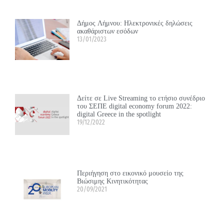
Δήμος Λήμνου: Ηλεκτρονικές δηλώσεις
ακαθάριστων εσόδων
13/01/2023
Δείτε σε Live Streaming το ετήσιο συνέδριο
του ΣΕΠΕ digital economy forum 2022:
digital Greece in the spotlight
19/12/2022
Περιήγηση στο εικονικό μουσείο της
Βιώσιμης Κινητικότητας
20/09/2021