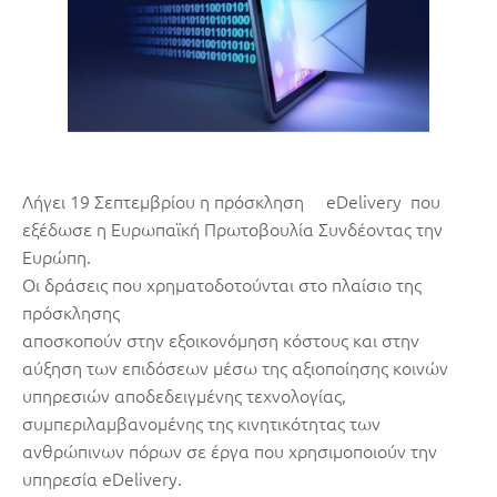
Λήγει 19 Σεπτεμβρίου η πρόσκληση eDelivery που
εξέδωσε η Ευρωπαϊκή Πρωτοβουλία Συνδέοντας την
Ευρώπη.
Οι δράσεις που χρηματοδοτούνται στο πλαίσιο της
πρόσκλησης
αποσκοπούν στην εξοικονόμηση κόστους και στην
αύξηση των επιδόσεων μέσω της αξιοποίησης κοινών
υπηρεσιών αποδεδειγμένης τεχνολογίας,
συμπεριλαμβανομένης της κινητικότητας των
ανθρώπινων πόρων σε έργα που χρησιμοποιούν την
υπηρεσία eDelivery.