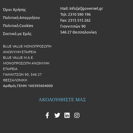
Mail: info[at]governet.gr
Όροι Χρήσης
Τηλ: 2310 590 196
Πολιτική Απορρήτου
Fax: 2315 515 262
Πολιτική Cookies
Γιαννιτσών 90
546 27 Θεσσαλονίκη
Σχετικά με Εμάς
BLUE VALUE ΜΟΝΟΠΡΟΣΩΠΗ
ΑΝΩΝΥΜΗ ΕΤΑΙΡΕΙΑ
BLUE VALUE Μ.Α.Ε.
ΜΟΝΟΠΡΟΣΩΠΗ ΑΝΩΝΥΜΗ
ΕΤΑΙΡΕΙΑ
ΓΙΑΝΝΙΤΣΩΝ 90, 546 27
ΘΕΣΣΑΛΟΝΙΚΗ
Αριθμός ΓΕΜΗ: 160395604000
ΑΚΟΛΟΥΘΗΣΤΕ ΜΑΣ