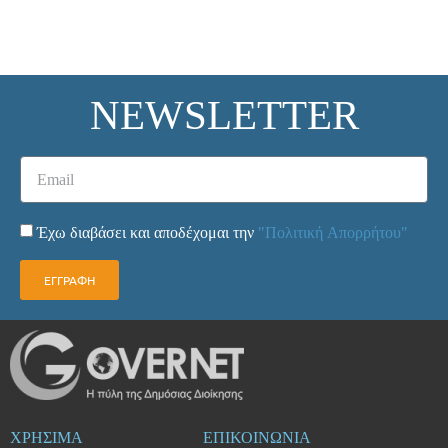
NEWSLETTER
Έχω διαβάσει και αποδέχομαι την
"Πολιτική Απορρήτου"
ΕΓΓΡΑΦΗ
ΧΡΗΣΙΜΑ
ΕΠΙΚΟΙΝΩΝΙΑ