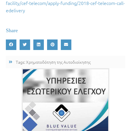
facility/cef-telecom/apply-funding/2018-cef-telecom-call-
edelivery
Share
Tags:
Χρηματοδότηση της Αυτοδιοίκησης