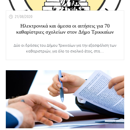
21/08/2020
Ηλεκτρονικά και άμεσα οι αιτήσεις για 70
καθαρίστριες σχολείων στον Δήμο Τρικκαίων
Δύο οι δράσεις του Δήμου Τρικκαίων για την εξασφάλιση των
καθαριστριών, για όλο το σχολικό έτος, στα…