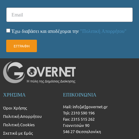
Έχω διαβάσει και αποδέχομαι την
"Πολιτική Απορρήτου"
ΕΓΓΡΑΦΗ
ΧΡΗΣΙΜΑ
ΕΠΙΚΟΙΝΩΝΙΑ
Mail: info[at]governet.gr
Όροι Χρήσης
Τηλ: 2310 590 196
Πολιτική Απορρήτου
Fax: 2315 515 262
Πολιτική Cookies
Γιαννιτσών 90
546 27 Θεσσαλονίκη
Σχετικά με Εμάς