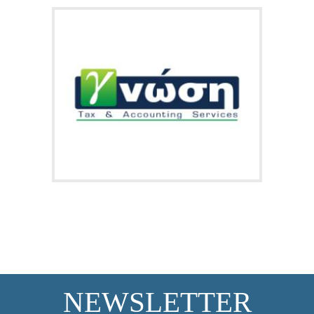
NEWSLETTER