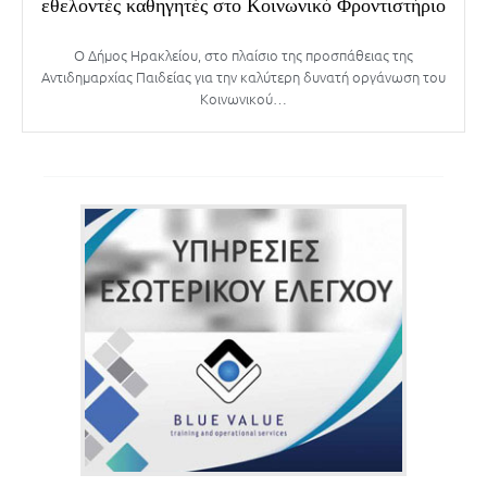
εθελοντές καθηγητές στο Κοινωνικό Φροντιστήριο
Ο Δήμος Ηρακλείου, στο πλαίσιο της προσπάθειας της
Αντιδημαρχίας Παιδείας για την καλύτερη δυνατή οργάνωση του
Κοινωνικού…