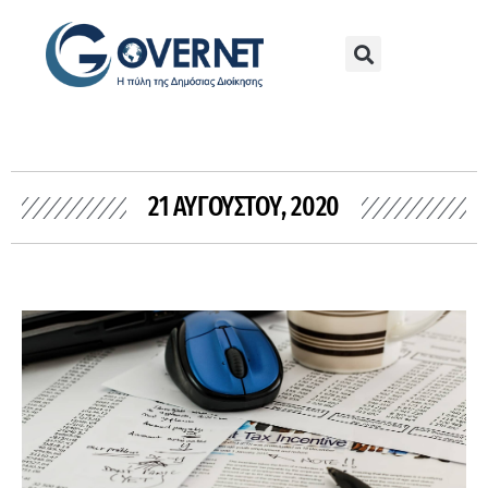
21 ΑΥΓΟΎΣΤΟΥ, 2020