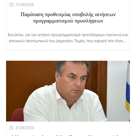
21/08/2020
Παράταση προθεσμίας υποβολής αιτήσεων
προγραμματισμού προσλήψεων
Εγκύκλιο, για τον ετήσιο προγραμματισμό προσλήψεων τακτικού και
εποχικού προσωπικού του Δημοσίου Τομέα, που αφορά στο έτος…
21/08/2020