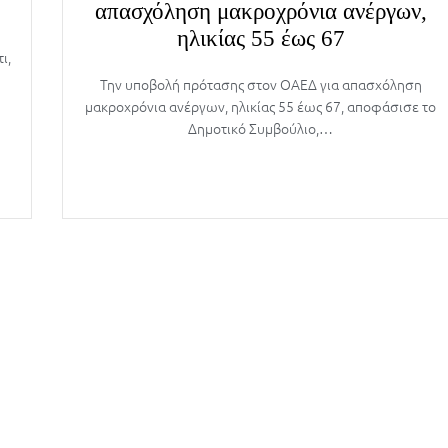
απασχόληση μακροχρόνια ανέργων,
ηλικίας 55 έως 67
ι,
Την υποβολή πρότασης στον ΟΑΕΔ για απασχόληση
μακροχρόνια ανέργων, ηλικίας 55 έως 67, αποφάσισε το
Δημοτικό Συμβούλιο,…