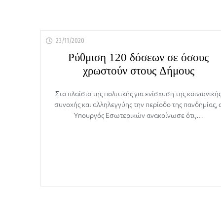
23/11/2020
Ρύθμιση 120 δόσεων σε όσους
χρωστούν στους Δήμους
Στο πλαίσιο της πολιτικής για ενίσχυση της κοινωνική
συνοχής και αλληλεγγύης την περίοδο της πανδημίας, 
Υπουργός Εσωτερικών ανακοίνωσε ότι,…