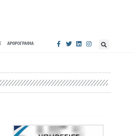
Σ
ΑΡΘΡΟΓΡΑΦΙΑ