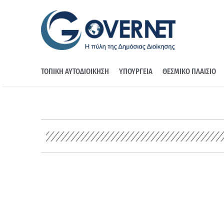
ΤΟΠΙΚΗ ΑΥΤΟΔΙΟΙΚΗΣΗ
ΥΠΟΥΡΓΕΙΑ
ΘΕΣΜΙΚΟ ΠΛΑΙΣΙΟ