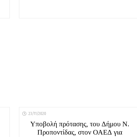
23/11/2020
Υποβολή πρότασης, του Δήμου Ν.
Προποντίδας, στον ΟΑΕΔ για