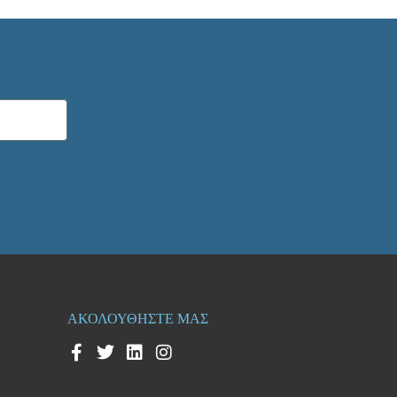
ΑΚΟΛΟΥΘΗΣΤΕ ΜΑΣ