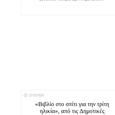
23/11/2020
«Βιβλίο στο σπίτι για την τρίτη
ηλικία», από τις Δημοτικές