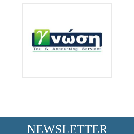
NEWSLETTER