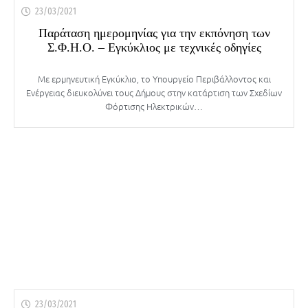
23/03/2021
Παράταση ημερομηνίας για την εκπόνηση των
Σ.Φ.Η.Ο. – Εγκύκλιος με τεχνικές οδηγίες
Με ερμηνευτική Εγκύκλιο, το Υπουργείο Περιβάλλοντος και
Ενέργειας διευκολύνει τους Δήμους στην κατάρτιση των Σχεδίων
Φόρτισης Ηλεκτρικών…
23/03/2021