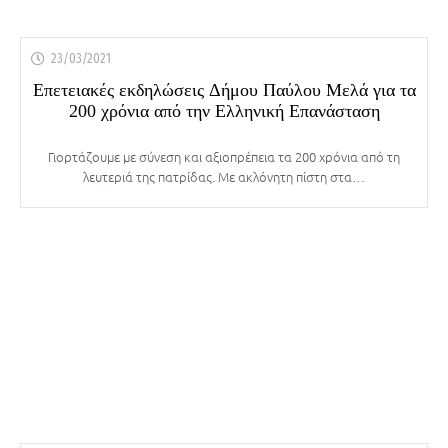
23/03/2021
Επετειακές εκδηλώσεις Δήμου Παύλου Μελά για τα
200 χρόνια από την Ελληνική Επανάσταση
Γιορτάζουμε με σύνεση και αξιοπρέπεια τα 200 χρόνια από τη
λευτεριά της πατρίδας. Με ακλόνητη πίστη στα…