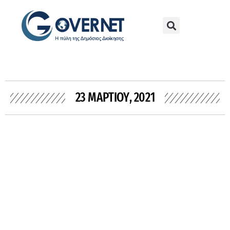
23 ΜΑΡΤΊΟΥ, 2021