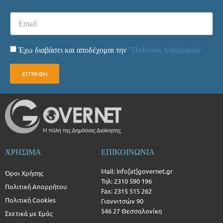
Έχω διαβάσει και αποδέχομαι την
"Πολιτική Απορρήτου"
ΕΓΓΡΑΦΗ
ΧΡΗΣΙΜΑ
ΕΠΙΚΟΙΝΩΝΙΑ
Mail: info[at]governet.gr
Όροι Χρήσης
Τηλ: 2310 590 196
Πολιτική Απορρήτου
Fax: 2315 515 262
Πολιτική Cookies
Γιαννιτσών 90
546 27 Θεσσαλονίκη
Σχετικά με Εμάς