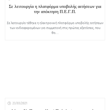
Σε λειτουργία η πλατφόρμα υποβολής αιτήσεων για
την απόκτηση Π.Ε.Γ.Π.
Σε λειτουργία τέθηκε η ηλεκτρονική πλατφόρμα υποβολής αιτήσεων
των ενδιαφερομένων για συμμετοχή στις πρώτες εξετάσεις, που
θα…
23/03/2021