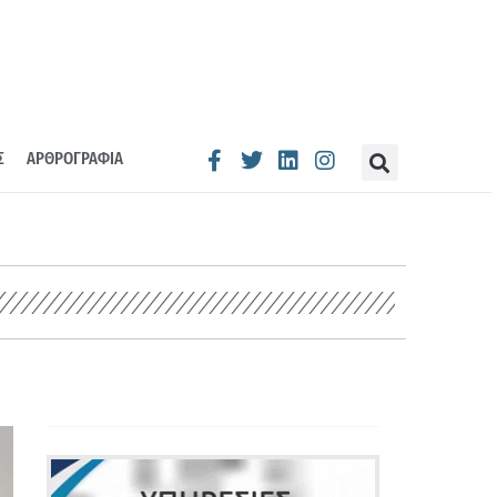
Σ
ΑΡΘΡΟΓΡΑΦΙΑ