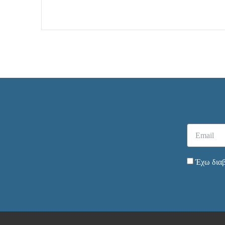
Έχω διαβ