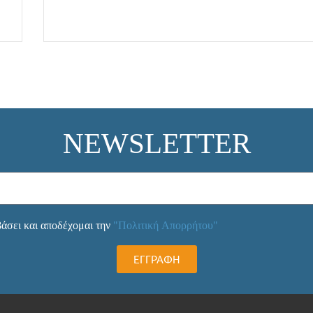
NEWSLETTER
άσει και αποδέχομαι την
"Πολιτική Απορρήτου"
ΕΓΓΡΑΦΗ