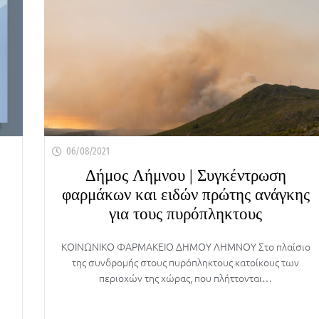
06/08/2021
Δήμος Λήμνου | Συγκέντρωση
φαρμάκων και ειδών πρώτης ανάγκης
για τους πυρόπληκτους
ΚΟΙΝΩΝΙΚΟ ΦΑΡΜΑΚΕΙΟ ΔΗΜΟΥ ΛΗΜΝΟΥ Στο πλαίσιο
της συνδρομής στους πυρόπληκτους κατοίκους των
περιοχών της χώρας, που πλήττονται…