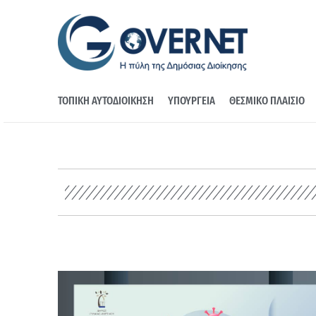
ΤΟΠΙΚΗ ΑΥΤΟΔΙΟΙΚΗΣΗ
ΥΠΟΥΡΓΕΙΑ
ΘΕΣΜΙΚΟ ΠΛΑΙΣΙΟ