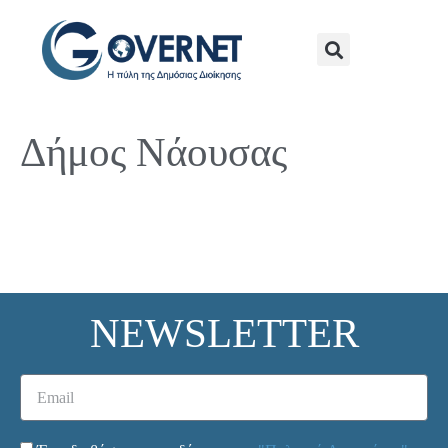
Δήμος Νάουσας
NEWSLETTER