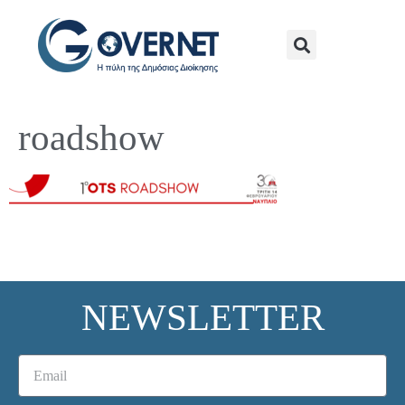
roadshow
NEWSLETTER