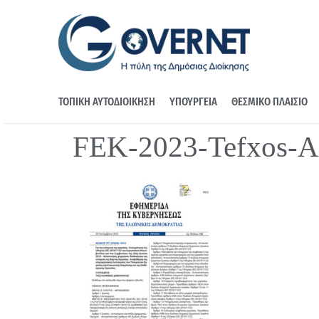
ΤΟΠΙΚΗ ΑΥΤΟΔΙΟΙΚΗΣΗ
ΥΠΟΥΡΓΕΙΑ
ΘΕΣΜΙΚΟ ΠΛΑΙΣΙΟ
FEK-2023-Tefxos-A