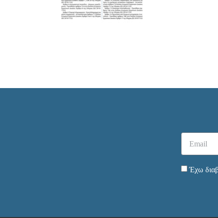
Έχω διαβ