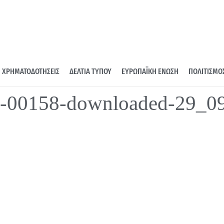
ΧΡΗΜΑΤΟΔΟΤΗΣΕΙΣ
ΔΕΛΤΙΑ ΤΥΠΟΥ
ΕΥΡΩΠΑΪΚΗ ΕΝΩΣΗ
ΠΟΛΙΤΙΣΜΟ
-00158-downloaded-29_0