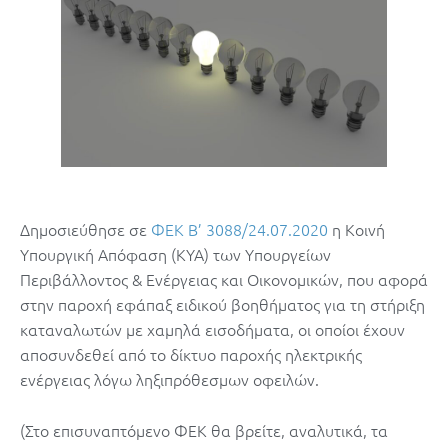
Δημοσιεύθησε σε
ΦΕΚ B’ 3088/24.07.2020
η Κοινή
Υπουργική Απόφαση (ΚΥΑ) των Υπουργείων
Περιβάλλοντος & Ενέργειας και Οικονομικών, που αφορά
στην παροχή εφάπαξ ειδικού βοηθήματος για τη στήριξη
καταναλωτών με χαμηλά εισοδήματα, οι οποίοι έχουν
αποσυνδεθεί από το δίκτυο παροχής ηλεκτρικής
ενέργειας λόγω ληξιπρόθεσμων οφειλών.
(Στο επισυναπτόμενο ΦΕΚ θα βρείτε, αναλυτικά, τα