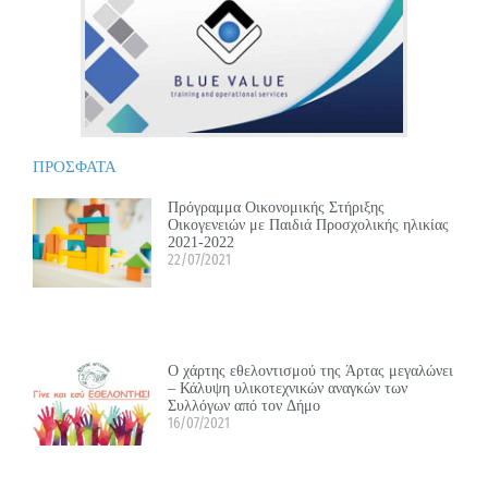
ΠΡΟΣΦΑΤΑ
Πρόγραμμα Οικονομικής Στήριξης
Οικογενειών με Παιδιά Προσχολικής ηλικίας
2021-2022
22/07/2021
Ο χάρτης εθελοντισμού της Άρτας μεγαλώνει
– Κάλυψη υλικοτεχνικών αναγκών των
Συλλόγων από τον Δήμο
16/07/2021