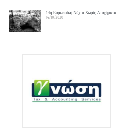
14η Ευρωπαϊκή Νύχτα Χωρίς Ατυχήματα
14/10/2020