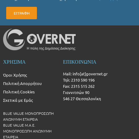
ΕΓΓΡΑΦΗ
ΧΡΗΣΙΜΑ
ΕΠΙΚΟΙΝΩΝΙΑ
Mail: info[at]governet.gr
Όροι Χρήσης
Τηλ: 2310 590 196
Πολιτική Απορρήτου
Fax: 2315 515 262
Πολιτική Cookies
Γιαννιτσών 90
546 27 Θεσσαλονίκη
Σχετικά με Εμάς
BLUE VALUE ΜΟΝΟΠΡΟΣΩΠΗ
ΑΝΩΝΥΜΗ ΕΤΑΙΡΕΙΑ
BLUE VALUE Μ.Α.Ε.
ΜΟΝΟΠΡΟΣΩΠΗ ΑΝΩΝΥΜΗ
ΕΤΑΙΡΕΙΑ