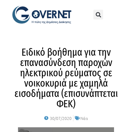
Eιδικό βοήθημα για την
επανασύνδεση παροχών
ηλεκτρικού ρεύματος σε
νοικοκυριά με χαμηλά
εισοδήματα (επισυνάπτεται
ΦΕΚ)
30/07/2020
Νέα