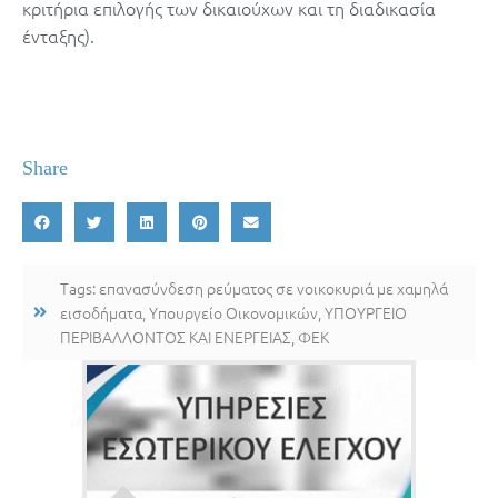
κριτήρια επιλογής των δικαιούχων και τη διαδικασία
ένταξης).
Share
Tags:
επανασύνδεση ρεύματος σε νοικοκυριά με χαμηλά
εισοδήματα
,
Υπουργείο Οικονομικών
,
ΥΠΟΥΡΓΕΙΟ
ΠΕΡΙΒΑΛΛΟΝΤΟΣ ΚΑΙ ΕΝΕΡΓΕΙΑΣ
,
ΦΕΚ