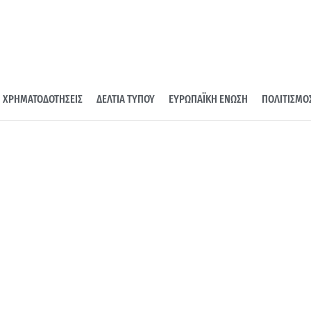
ΧΡΗΜΑΤΟΔΟΤΗΣΕΙΣ
ΔΕΛΤΙΑ ΤΥΠΟΥ
ΕΥΡΩΠΑΪΚΗ ΕΝΩΣΗ
ΠΟΛΙΤΙΣΜΟ