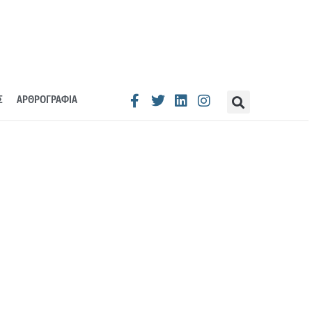
Σ
ΑΡΘΡΟΓΡΑΦΙΑ