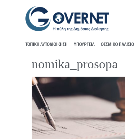
ΤΟΠΙΚΗ ΑΥΤΟΔΙΟΙΚΗΣΗ
ΥΠΟΥΡΓΕΙΑ
ΘΕΣΜΙΚΟ ΠΛΑΙΣΙΟ
nomika_prosopa