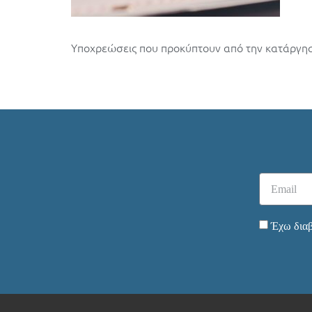
Υποχρεώσεις που προκύπτουν από την κατάργ
Έχω διαβ