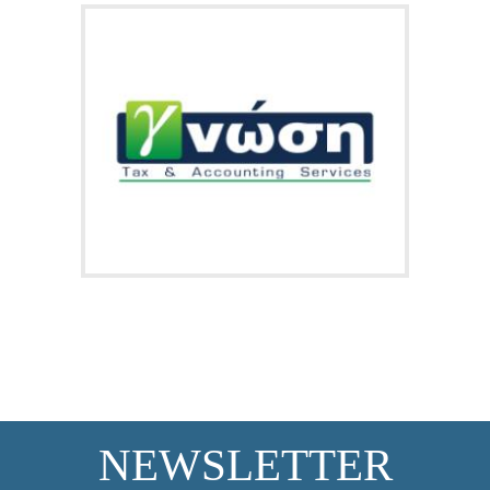
NEWSLETTER