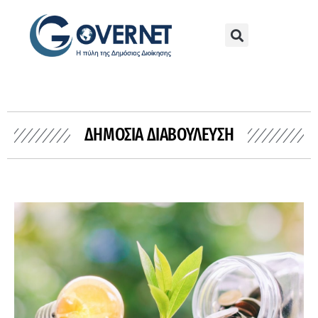
ΔΗΜΌΣΙΑ ΔΙΑΒΟΎΛΕΥΣΗ