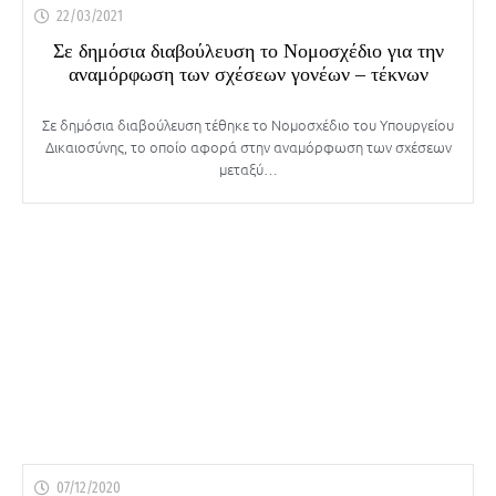
22/03/2021
Σε δημόσια διαβούλευση το Νομοσχέδιο για την
αναμόρφωση των σχέσεων γονέων – τέκνων
Σε δημόσια διαβούλευση τέθηκε το Νομοσχέδιο του Υπουργείου
Δικαιοσύνης, το οποίο αφορά στην αναμόρφωση των σχέσεων
μεταξύ…
07/12/2020