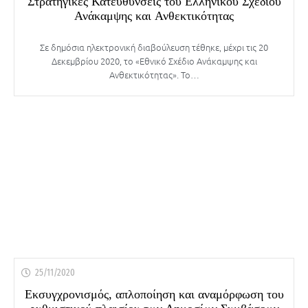
Στρατηγικές Κατευθύνσεις του Ελληνικού Σχεδίου
Ανάκαμψης και Ανθεκτικότητας
Σε δημόσια ηλεκτρονική διαβούλευση τέθηκε, μέχρι τις 20
Δεκεμβρίου 2020, το «Εθνικό Σχέδιο Ανάκαμψης και
Ανθεκτικότητας». Το…
25/11/2020
Εκσυγχρονισμός, απλοποίηση και αναμόρφωση του