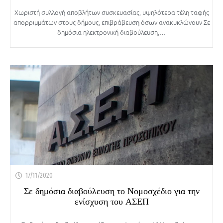
Χωριστή συλλογή αποβλήτων συσκευασίας, υψηλότερα τέλη ταφής
απορριμμάτων στους δήμους, επιβράβευση όσων ανακυκλώνουν Σε
δημόσια ηλεκτρονική διαβούλευση,…
17/11/2020
Σε δημόσια διαβούλευση το Νομοσχέδιο για την
ενίσχυση του ΑΣΕΠ