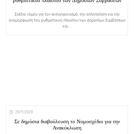
ρυθμιστικού πλαισίου των Δημοσίων Συμβάσεων
Σχέδιο νόμου για τον εκσυγχρονισμό, την απλοποίηση και την
αναμόρφωση του ρυθμιστικού πλαισίου των Δημοσίων Συμβάσεων
και…
20/11/2020
Σε δημόσια διαβούλευση το Νομοσχέδιο για την
Ανακύκλωση