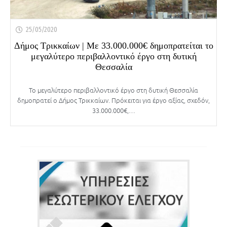
25/05/2020
Δήμος Τρικκαίων | Με 33.000.000€ δημοπρατείται το
μεγαλύτερο περιβαλλοντικό έργο στη δυτική
Θεσσαλία
Το μεγαλύτερο περιβαλλοντικό έργο στη δυτική Θεσσαλία
δημοπρατεί ο Δήμος Τρικκαίων. Πρόκειται για έργο αξίας, σχεδόν,
33.000.000€,…