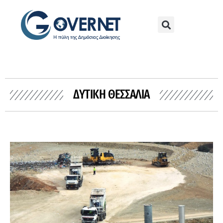
ΔΥΤΙΚΉ ΘΕΣΣΑΛΊΑ