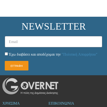
NEWSLETTER
Έχω διαβάσει και αποδέχομαι την
"Πολιτική Απορρήτου"
ΕΓΓΡΑΦΗ
ΧΡΗΣΙΜΑ
ΕΠΙΚΟΙΝΩΝΙΑ