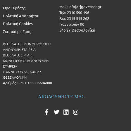
Mail: info[at]governet.gr
Όροι Χρήσης
Τηλ: 2310 590 196
Πολιτική Απορρήτου
Fax: 2315 515 262
Πολιτική Cookies
Γιαννιτσών 90
546 27 Θεσσαλονίκη
Σχετικά με Εμάς
BLUE VALUE ΜΟΝΟΠΡΟΣΩΠΗ
ΑΝΩΝΥΜΗ ΕΤΑΙΡΕΙΑ
BLUE VALUE Μ.Α.Ε.
ΜΟΝΟΠΡΟΣΩΠΗ ΑΝΩΝΥΜΗ
ΕΤΑΙΡΕΙΑ
ΓΙΑΝΝΙΤΣΩΝ 90, 546 27
ΘΕΣΣΑΛΟΝΙΚΗ
Αριθμός ΓΕΜΗ: 160395604000
ΑΚΟΛΟΥΘΗΣΤΕ ΜΑΣ