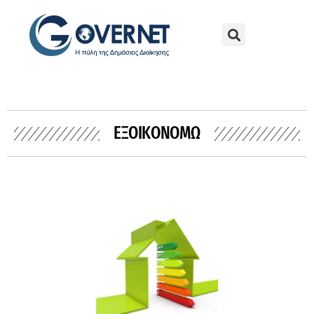
ΕΞΟΙΚΟΝΟΜΏ