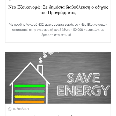
Νέο Εξοικονομώ: Σε δημόσια διαβούλευση ο οδηγός
του Προγράμματος
Με προϋπολογισμό 632 εκατομμύρια ευρώ, το «Νέο Εξοικονομώ»
αποσκοπεί στην ενεργειακή αναβάθμιση 50.000 κατοικιών, με
έμφαση στα φτωχά…
02/08/2021