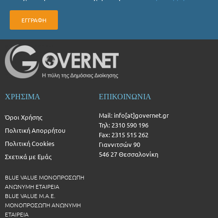
ΕΓΓΡΑΦΗ
ΧΡΗΣΙΜΑ
ΕΠΙΚΟΙΝΩΝΙΑ
Mail: info[at]governet.gr
Όροι Χρήσης
Τηλ: 2310 590 196
Πολιτική Απορρήτου
Fax: 2315 515 262
Πολιτική Cookies
Γιαννιτσών 90
546 27 Θεσσαλονίκη
Σχετικά με Εμάς
BLUE VALUE ΜΟΝΟΠΡΟΣΩΠΗ
ΑΝΩΝΥΜΗ ΕΤΑΙΡΕΙΑ
BLUE VALUE Μ.Α.Ε.
ΜΟΝΟΠΡΟΣΩΠΗ ΑΝΩΝΥΜΗ
ΕΤΑΙΡΕΙΑ