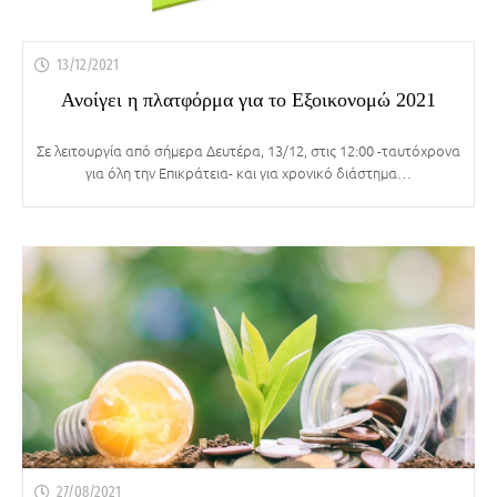
13/12/2021
Ανοίγει η πλατφόρμα για το Εξοικονομώ 2021
Σε λειτουργία από σήμερα Δευτέρα, 13/12, στις 12:00 -ταυτόχρονα
για όλη την Επικράτεια- και για χρονικό διάστημα…
27/08/2021