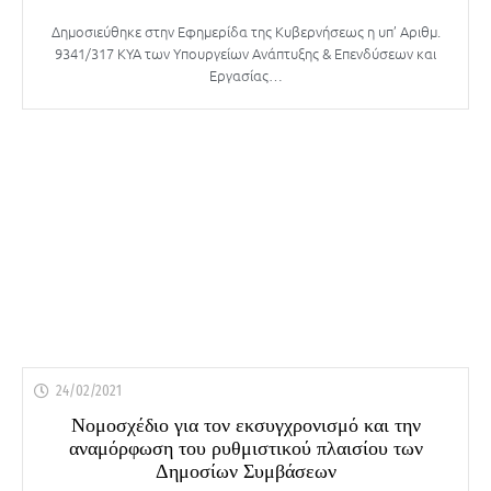
Δημοσιεύθηκε στην Εφημερίδα της Κυβερνήσεως η υπ’ Αριθμ.
9341/317 ΚΥΑ των Υπουργείων Ανάπτυξης & Επενδύσεων και
Εργασίας…
24/02/2021
Νομοσχέδιο για τον εκσυγχρονισμό και την
αναμόρφωση του ρυθμιστικού πλαισίου των
Δημοσίων Συμβάσεων