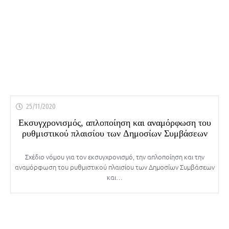
25/11/2020
Εκσυγχρονισμός, απλοποίηση και αναμόρφωση του
ρυθμιστικού πλαισίου των Δημοσίων Συμβάσεων
Σχέδιο νόμου για τον εκσυγχρονισμό, την απλοποίηση και την
αναμόρφωση του ρυθμιστικού πλαισίου των Δημοσίων Συμβάσεων
και…