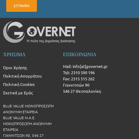
ΕΓΓΡΑΦΗ
ΧΡΗΣΙΜΑ
ΕΠΙΚΟΙΝΩΝΙΑ
Mail: info[at]governet.gr
Όροι Χρήσης
Τηλ: 2310 590 196
Πολιτική Απορρήτου
Fax: 2315 515 262
Πολιτική Cookies
Γιαννιτσών 90
546 27 Θεσσαλονίκη
Σχετικά με Εμάς
BLUE VALUE ΜΟΝΟΠΡΟΣΩΠΗ
ΑΝΩΝΥΜΗ ΕΤΑΙΡΕΙΑ
BLUE VALUE Μ.Α.Ε.
ΜΟΝΟΠΡΟΣΩΠΗ ΑΝΩΝΥΜΗ
ΕΤΑΙΡΕΙΑ
ΓΙΑΝΝΙΤΣΩΝ 90, 546 27