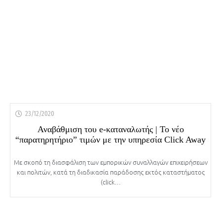
23/12/2020
Αναβάθμιση του e-καταναλωτής | Το νέο
“παρατηρητήριο” τιμών με την υπηρεσία Click Away
Με σκοπό τη διασφάλιση των εμπορικών συναλλαγών επιχειρήσεων
και πολιτών, κατά τη διαδικασία παράδοσης εκτός καταστήματος
(click…