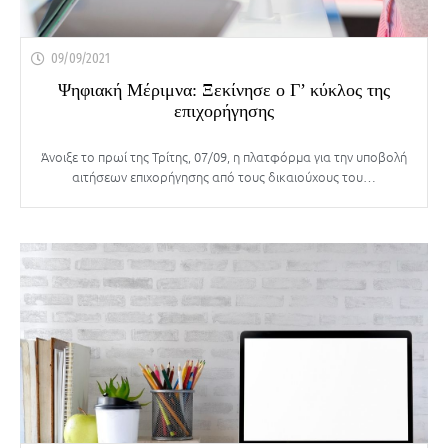
09/09/2021
Ψηφιακή Μέριμνα: Ξεκίνησε ο Γ’ κύκλος της
επιχορήγησης
Άνοιξε το πρωί της Τρίτης, 07/09, η πλατφόρμα για την υποβολή
αιτήσεων επιχορήγησης από τους δικαιούχους του…