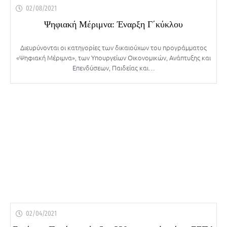
02/08/2021
Ψηφιακή Μέριμνα: Έναρξη Γ΄κύκλου
Διευρύνονται οι κατηγορίες των δικαιούχων του προγράμματος
«Ψηφιακή Μέριμνα», των Υπουργείων Οικονομικών, Ανάπτυξης και
Επενδύσεων, Παιδείας και…
02/04/2021