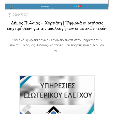
29/04/2020
Δήμος Πυλαίας – Χορτιάτη | Ψηφιακά οι αιτήσεις
επιχειρήσεων για την απαλλαγή των δημοτικών τελών
Ένα ακόμη «ηλεκτρονικό» εργαλείο έθεσε στην υπηρεσία των
πολιτών ο Δήμος Πυλαίας- Χορτιάτη. Επιχειρήσεις που διέκοψαν
τη…