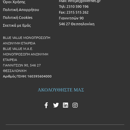
Mail: info[at]governet.gr
Όροι Χρήσης
Τηλ: 2310 590 196
Πολιτική Απορρήτου
Fax: 2315 515 262
Πολιτική Cookies
Γιαννιτσών 90
546 27 Θεσσαλονίκη
Σχετικά με Εμάς
BLUE VALUE ΜΟΝΟΠΡΟΣΩΠΗ
ΑΝΩΝΥΜΗ ΕΤΑΙΡΕΙΑ
BLUE VALUE Μ.Α.Ε.
ΜΟΝΟΠΡΟΣΩΠΗ ΑΝΩΝΥΜΗ
ΕΤΑΙΡΕΙΑ
ΓΙΑΝΝΙΤΣΩΝ 90, 546 27
ΘΕΣΣΑΛΟΝΙΚΗ
Αριθμός ΓΕΜΗ: 160395604000
ΑΚΟΛΟΥΘΗΣΤΕ ΜΑΣ