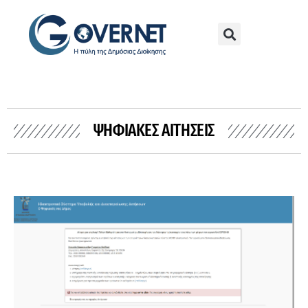
ΨΗΦΙΑΚΈΣ ΑΙΤΉΣΕΙΣ