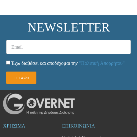
NEWSLETTER
Έχω διαβάσει και αποδέχομαι την
"Πολιτική Απορρήτου"
ΕΓΓΡΑΦΗ
ΧΡΗΣΙΜΑ
ΕΠΙΚΟΙΝΩΝΙΑ