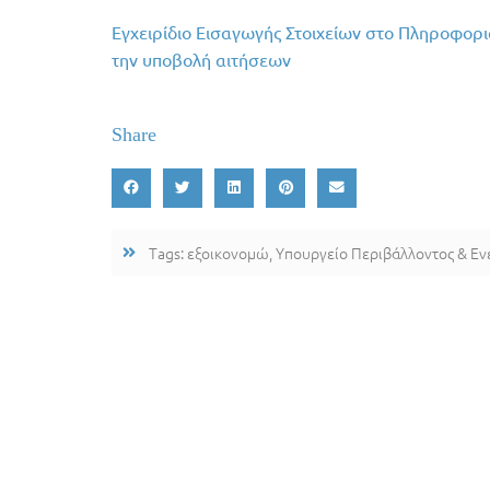
Εγχειρίδιο Εισαγωγής Στοιχείων στο Πληροφορ
την υποβολή αιτήσεων
Share
Tags:
εξοικονομώ
,
Υπουργείο Περιβάλλοντος & Εν