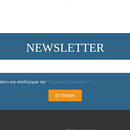
NEWSLETTER
άσει και αποδέχομαι την
"Πολιτική Απορρήτου"
ΕΓΓΡΑΦΗ