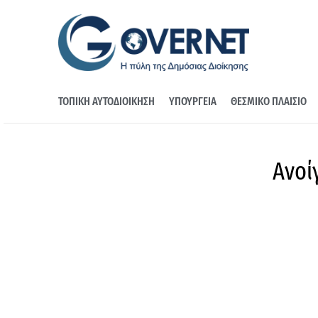
ΤΟΠΙΚΗ ΑΥΤΟΔΙΟΙΚΗΣΗ
ΥΠΟΥΡΓΕΙΑ
ΘΕΣΜΙΚΟ ΠΛΑΙΣΙΟ
Ανοί