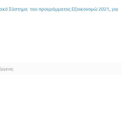
ιακό Σύστημα του προγράμματος Εξοικονομώ 2021, για
έργειας