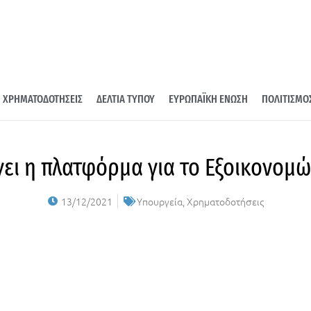
ΧΡΗΜΑΤΟΔΟΤΗΣΕΙΣ
ΔΕΛΤΙΑ ΤΥΠΟΥ
ΕΥΡΩΠΑΪΚΗ ΕΝΩΣΗ
ΠΟΛΙΤΙΣΜΟ
γει η πλατφόρμα για το Εξοικονομώ
13/12/2021
Υπουργεία
,
Χρηματοδοτήσεις