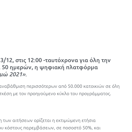
3/12, στις 12:00 -ταυτόχρονα για όλη την
μα 50 ημερών, η ψηφιακή πλατφόρμα
ομώ 2021»
.
 αναβάθμιση περισσότερων από 50.000 κατοικιών σε όλη
σχέση με τον προηγούμενο κύκλο του προγράμματος.
η των αιτήσεων ορίζεται η εκτιμώμενη ετήσια
νου κόστους παρεμβάσεων, σε ποσοστό 50%, και