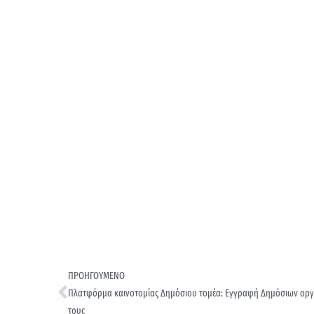
ΠΡΟΗΓΟΥΜΕΝΟ
Πλατφόρμα καινοτομίας Δημόσιου τομέα: Εγγραφή Δημόσιων οργ
τους