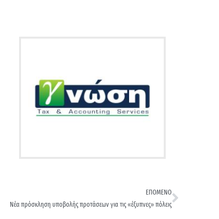
ΕΠΟΜΕΝΟ
Νέα πρόσκληση υποβολής προτάσεων για τις «έξυπνες» πόλεις