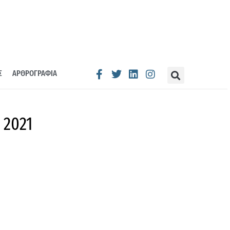
Σ
ΑΡΘΡΟΓΡΑΦΙΑ
 2021