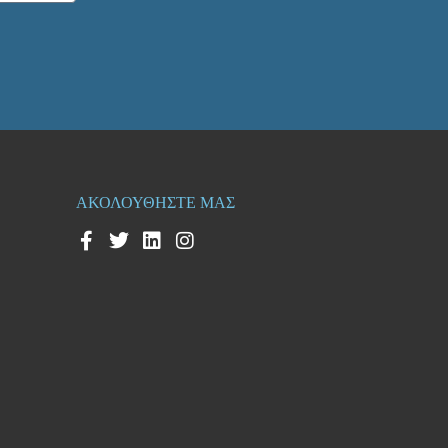
ΑΚΟΛΟΥΘΗΣΤΕ ΜΑΣ