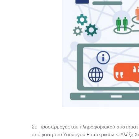
Σε προσαρμογές του πληροφοριακού συστήματ
απόφαση του Υπουργού Εσωτερικών κ. Αλέξη Χαρ