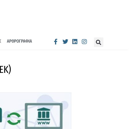
Σ
ΑΡΘΡΟΓΡΑΦΙΑ
ΕΚ)