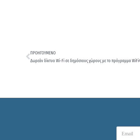
ΠΡΟΗΓΟΥΜΕΝΟ
Δωρεάν δίκτυο Wi-Fi σε δημόσιους χώρους με το πρόγραμμα WiFi