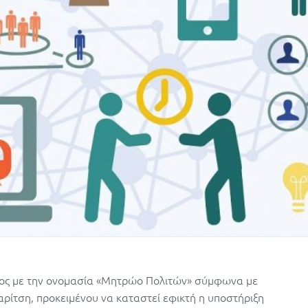
ος με την ονομασία «Μητρώο Πολιτών» σύμφωνα με
ίτση, προκειμένου να καταστεί εφικτή η υποστήριξη