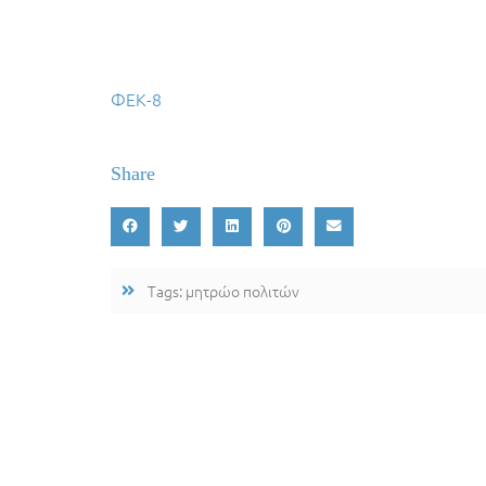
ΦΕΚ-8
Share
Tags:
μητρώο πολιτών