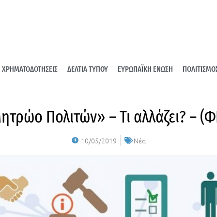
ΧΡΗΜΑΤΟΔΟΤΗΣΕΙΣ
ΔΕΛΤΙΑ ΤΥΠΟΥ
ΕΥΡΩΠΑΪΚΗ ΕΝΩΣΗ
ΠΟΛΙΤΙΣΜΟ
ητρώο Πολιτών» – Τι αλλάζει? – (Φ
10/05/2019
Νέα