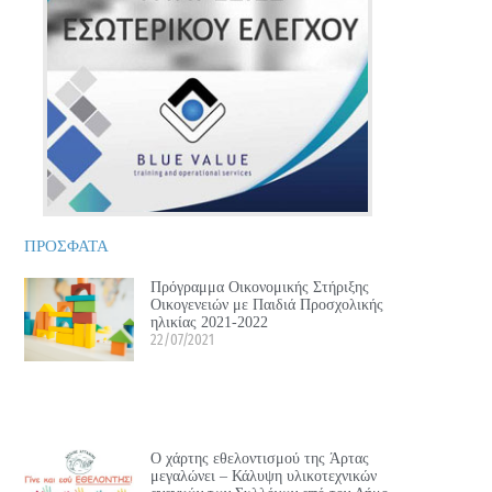
ΠΡΟΣΦΑΤΑ
Πρόγραμμα Οικονομικής Στήριξης
Οικογενειών με Παιδιά Προσχολικής
ηλικίας 2021-2022
22/07/2021
Ο χάρτης εθελοντισμού της Άρτας
μεγαλώνει – Κάλυψη υλικοτεχνικών