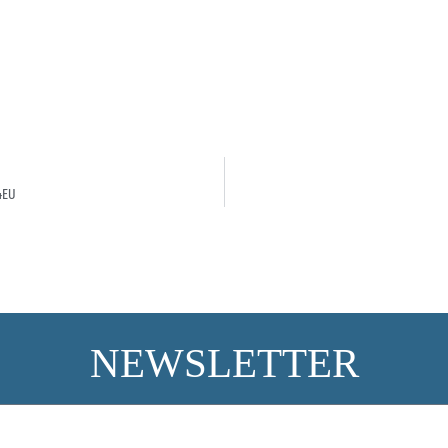
4EU
NEWSLETTER