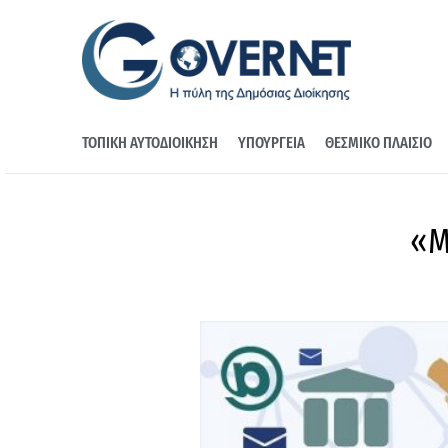
ΤΟΠΙΚΗ ΑΥΤΟΔΙΟΙΚΗΣΗ
ΥΠΟΥΡΓΕΙΑ
ΘΕΣΜΙΚΟ ΠΛΑΙΣΙΟ
«Μ