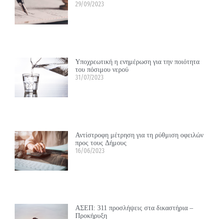
29/09/2023
Υποχρεωτική η ενημέρωση για την ποιότητα
του πόσιμου νερού
31/07/2023
Αντίστροφη μέτρηση για τη ρύθμιση οφειλών
προς τους Δήμους
16/06/2023
ΑΣΕΠ: 311 προσλήψεις στα δικαστήρια –
Προκήρυξη