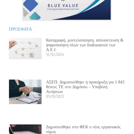
ΠΡΟΣΦΑΤΑ
Καταγραφή, μοντελοποίηση, απλούστευση &
ψηφιοποίηση όλων των διαδικασιών των
Α.Ε.Ι.
12/02/2024
ΑΣΕΠ: Δημοσιεύθηκε η προκήρυξη για 1.843
θέσεις ΤΕ στο Δημόσιο – Υποβολή
Αιτήσεων
05/10/2023
Δημοσιεύθηκε στο ΦΕΚ ο νέος εργασιακός
νόμος