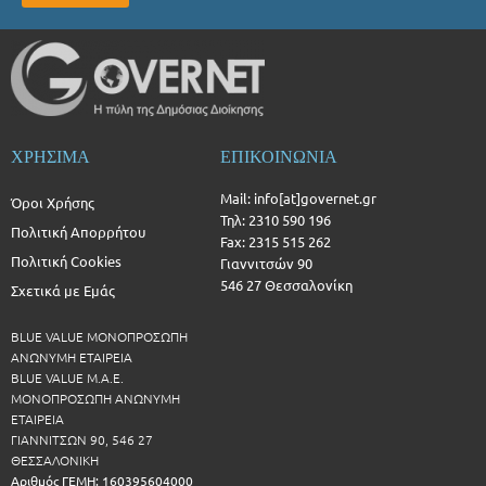
ΧΡΗΣΙΜΑ
ΕΠΙΚΟΙΝΩΝΙΑ
Mail: info[at]governet.gr
Όροι Χρήσης
Τηλ: 2310 590 196
Πολιτική Απορρήτου
Fax: 2315 515 262
Πολιτική Cookies
Γιαννιτσών 90
546 27 Θεσσαλονίκη
Σχετικά με Εμάς
BLUE VALUE ΜΟΝΟΠΡΟΣΩΠΗ
ΑΝΩΝΥΜΗ ΕΤΑΙΡΕΙΑ
BLUE VALUE Μ.Α.Ε.
ΜΟΝΟΠΡΟΣΩΠΗ ΑΝΩΝΥΜΗ
ΕΤΑΙΡΕΙΑ
ΓΙΑΝΝΙΤΣΩΝ 90, 546 27
ΘΕΣΣΑΛΟΝΙΚΗ
Αριθμός ΓΕΜΗ: 160395604000