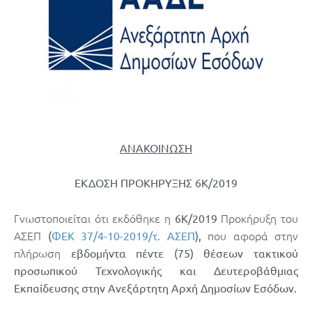
ΑΝΑΚΟΙΝΩΣΗ
ΕΚΔΟΣΗ ΠΡΟΚΗΡΥΞΗΣ 6Κ/2019
Γνωστοποιείται ότι εκδόθηκε η
Προκήρυξη του
6Κ/2019
ΑΣΕΠ
που αφορά στην
(
ΦΕΚ 37/4-10-2019/τ. ΑΣΕΠ
),
πλήρωση
εβδομήντα πέντε (75) θέσεων τακτικού
προσωπικού Τεχνολογικής και Δευτεροβάθμιας
Εκπαίδευσης στην Ανεξάρτητη Αρχή Δημοσίων Εσόδων.