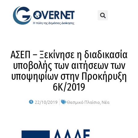
ΑΣΕΠ – Ξεκίνησε η διαδικασία
υποβολής των αιτήσεων των
υποψηφίων στην Προκήρυξη
6Κ/2019
22/10/2019
Θεσμικό Πλαίσιο
,
Νέα