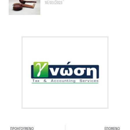
10/03/2023
ΠΡΟΗΓΟΥΜΕΝΟ
ΕΠΟΜΕΝΟ