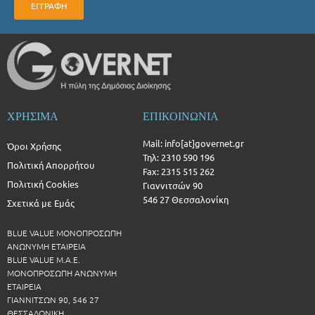
ΕΓΓΡΑΦΗ
ΧΡΗΣΙΜΑ
ΕΠΙΚΟΙΝΩΝΙΑ
Mail: info[at]governet.gr
Όροι Χρήσης
Τηλ: 2310 590 196
Πολιτική Απορρήτου
Fax: 2315 515 262
Πολιτική Cookies
Γιαννιτσών 90
546 27 Θεσσαλονίκη
Σχετικά με Εμάς
BLUE VALUE ΜΟΝΟΠΡΟΣΩΠΗ
ΑΝΩΝΥΜΗ ΕΤΑΙΡΕΙΑ
BLUE VALUE Μ.Α.Ε.
ΜΟΝΟΠΡΟΣΩΠΗ ΑΝΩΝΥΜΗ
ΕΤΑΙΡΕΙΑ
ΓΙΑΝΝΙΤΣΩΝ 90, 546 27
ΘΕΣΣΑΛΟΝΙΚΗ