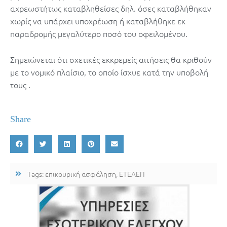
αχρεωστήτως καταβληθείσες δηλ. όσες καταβλήθηκαν
χωρίς να υπάρχει υποχρέωση ή καταβλήθηκε εκ
παραδρομής μεγαλύτερο ποσό του οφειλομένου.
Σημειώνεται ότι σχετικές εκκρεμείς αιτήσεις θα κριθούν
με το νομικό πλαίσιο, το οποίο ίσχυε κατά την υποβολή
τους .
Share
Tags:
επικουρική ασφάληση
,
ΕΤΕΑΕΠ