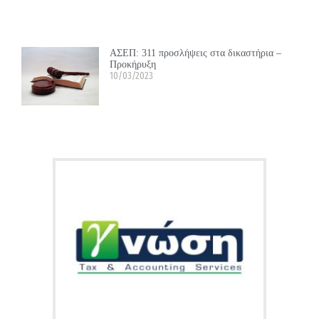
ΑΣΕΠ: 311 προσλήψεις στα δικαστήρια –
Προκήρυξη
10/03/2023