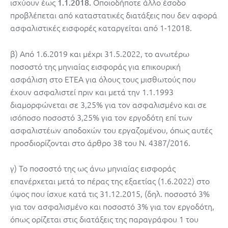
ισχύουν έως
Οποιοδήποτε άλλο έσοδο
1.1.2018.
προβλέπεται από καταστατικές διατάξεις που δεν αφορά
ασφαλιστικές εισφορές καταργείται από 1-12018.
β) Από 1.6.2019 και μέχρι 31.5.2022, το ανωτέρω
ποσοστό της μηνιαίας εισφοράς για επικουρική
ασφάλιση στο ΕΤΕΑ για όλους τους μισθωτούς που
έχουν ασφαλιστεί πριν και μετά την 1.1.1993
διαμορφώνεται σε 3,25% για τον ασφαλισμένο και σε
ισόποσο ποσοστό 3,25% για τον εργοδότη επί των
ασφαλιστέων αποδοχών του εργαζομένου, όπως αυτές
προσδιορίζονται στο άρθρο 38 του Ν. 4387/2016.
γ) Το ποσοστό της ως άνω μηνιαίας εισφοράς
επανέρχεται μετά το πέρας της εξαετίας (1.6.2022) στο
ύψος που ίσχυε κατά τις 31.12.2015, (δηλ. ποσοστό 3%
για τον ασφαλισμένο και ποσοστό 3% για τον εργοδότη,
όπως ορίζεται στις διατάξεις της παραγράφου 1 του