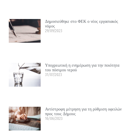
Δημοσιεύθηκε στο ΦΕΚ ο νέος εργασιακός
νόμος
29/09/2023
Υποχρεωτική η ενημέρωση για την ποιότητα
του πόσιμου νερού
31/07/2023
Αντίστροφη μέτρηση για τη ρύθμιση οφειλών
προς τους Δήμους
16/06/2023