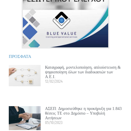
ΠΡΟΣΦΑΤΑ
Καταγραφή, μοντελοποίηση, απλούστευση &
ψηφιοποίηση όλων των διαδικασιών των
Α.Ε.Ι.
12/02/2024
ΑΣΕΠ: Δημοσιεύθηκε η προκήρυξη για 1.843
θέσεις ΤΕ στο Δημόσιο – Υποβολή
Αιτήσεων
05/10/2023