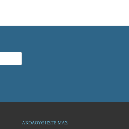
ΑΚΟΛΟΥΘΗΣΤΕ ΜΑΣ