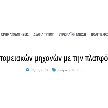
ΧΡΗΜΑΤΟΔΟΤΗΣΕΙΣ
ΔΕΛΤΙΑ ΤΥΠΟΥ
ΕΥΡΩΠΑΪΚΗ ΕΝΩΣΗ
ΠΟΛΙΤΙΣΜΟ
 ταμειακών μηχανών με την πλατφ
09/08/2021
Θεσμικό Πλαίσιο