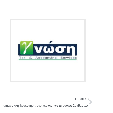
ΕΠΟΜΕΝΟ
Ηλεκτρονική Τιμολόγηση, στο πλαίσιο των Δημοσίων Συμβάσεων