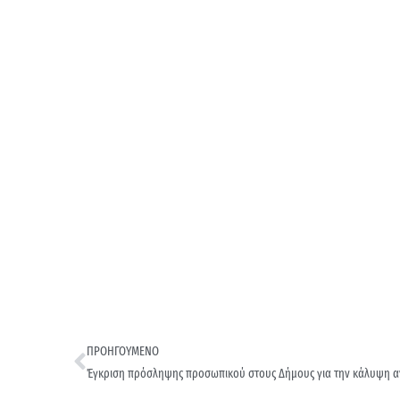
ΠΡΟΗΓΟΥΜΕΝΟ
Έγκριση πρόσληψης προσωπικού στους Δήμους για την κάλυψη 