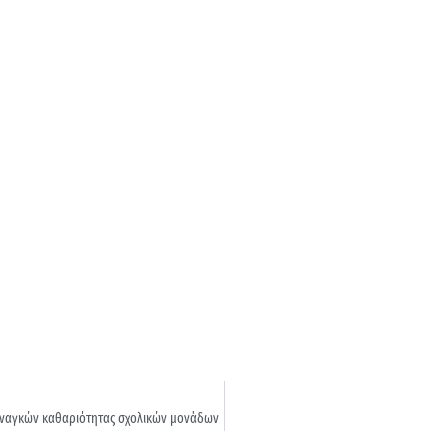
αναγκών καθαριότητας σχολικών μονάδων