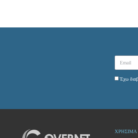
Έχω διαβ
ΧΡΗΣΙΜΑ