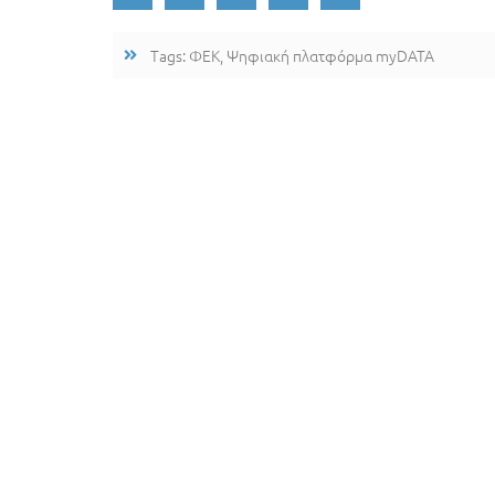
Tags:
ΦΕΚ
,
Ψηφιακή πλατφόρμα myDATA