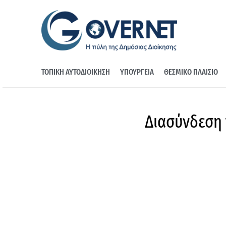
ΤΟΠΙΚΗ ΑΥΤΟΔΙΟΙΚΗΣΗ
ΥΠΟΥΡΓΕΙΑ
ΘΕΣΜΙΚΟ ΠΛΑΙΣΙΟ
Διασύνδεση