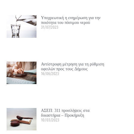
Υποχρεωτική η ενημέρωση για την
ποιότητα του πόσιμου νερού
31/07/2023
Αντίστροφη μέτρηση για τη ρύθμιση
οφειλών προς τους Δήμους
16/06/2023
ΑΣΕΠ: 311 προσλήψεις στα
δικαστήρια – Προκήρυξη
10/03/2023