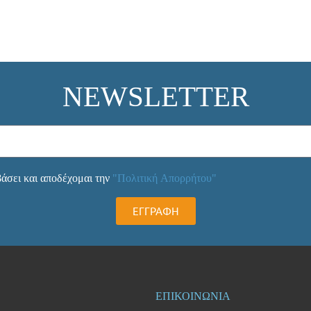
NEWSLETTER
άσει και αποδέχομαι την
"Πολιτική Απορρήτου"
ΕΓΓΡΑΦΗ
ΕΠΙΚΟΙΝΩΝΙΑ