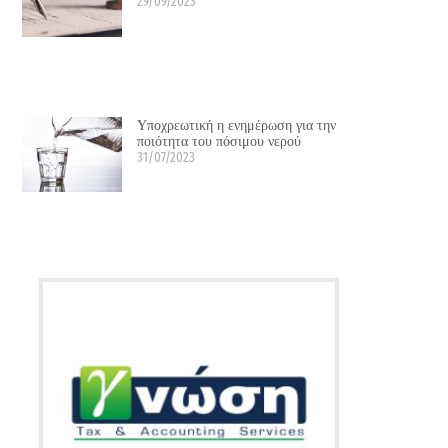
29/09/2023
Υποχρεωτική η ενημέρωση για την
ποιότητα του πόσιμου νερού
31/07/2023