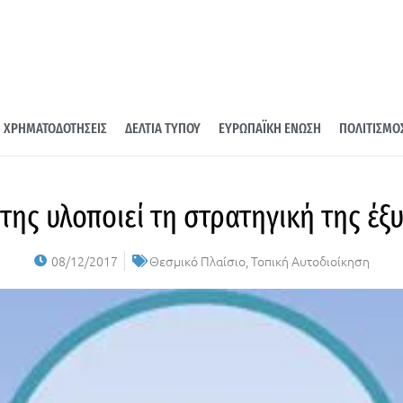
ΧΡΗΜΑΤΟΔΟΤΗΣΕΙΣ
ΔΕΛΤΙΑ ΤΥΠΟΥ
ΕΥΡΩΠΑΪΚΗ ΕΝΩΣΗ
ΠΟΛΙΤΙΣΜΟ
ης υλοποιεί τη στρατηγική της έξ
08/12/2017
Θεσμικό Πλαίσιο
,
Τοπική Αυτοδιοίκηση