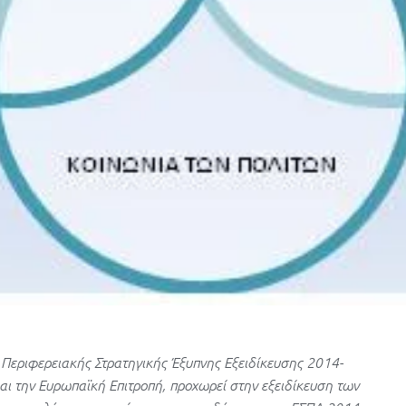
ς Περιφερειακής Στρατηγικής Έξυπνης Εξειδίκευσης 2014-
αι την Ευρωπαϊκή Επιτροπή, προχωρεί στην εξειδίκευση των