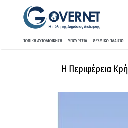
ΤΟΠΙΚΗ ΑΥΤΟΔΙΟΙΚΗΣΗ
ΥΠΟΥΡΓΕΙΑ
ΘΕΣΜΙΚΟ ΠΛΑΙΣΙΟ
Η Περιφέρεια Κρήτ