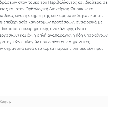
 δράσεων στον τομέα του Περιβάλλοντος και ιδιαίτερα σε
ιας και στην Ορθολογική Διαχείριση Φυσικών και
θειας είναι η στήριξη της επιχειρηματικότητας και της
ση-επεξεργασία καινοτόμων προτάσεων, αναφορικά με
ιαδικασίας επιχειρηματικής ανακάλυψης είναι η
διεργασιών) και όχι η απλή αναπαραγωγή ήδη υπαρχόντων
τρατηγικών επιλογών που διαθέτουν σημαντικές
υν σημαντικά κενά στο τομέα παροχής υπηρεσιών προς
 Κρήτης