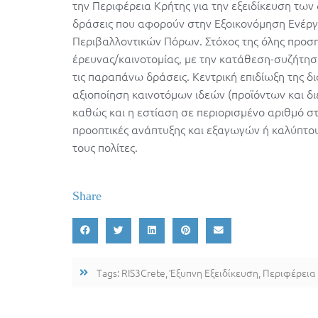
την Περιφέρεια Κρήτης για την εξειδίκευση των
δράσεις που αφορούν στην Εξοικονόμηση Ενέργε
Περιβαλλοντικών Πόρων. Στόχος της όλης προσπά
έρευνας/καινοτομίας, με την κατάθεση-συζήτη
τις παραπάνω δράσεις. Κεντρική επιδίωξη της δ
αξιοποίηση καινοτόμων ιδεών (προϊόντων και 
καθώς και η εστίαση σε περιορισμένο αριθμό σ
προοπτικές ανάπτυξης και εξαγωγών ή καλύπτο
τους πολίτες.
Share
Tags:
RIS3Crete
,
Έξυπνη Εξειδίκευση
,
Περιφέρεια