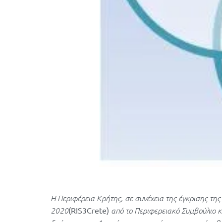
Η Περιφέρεια Κρήτης, σε συνέχεια της έγκρισης τη
2020
(RIS3Crete)
από το Περιφερειακό Συμβούλιο κ