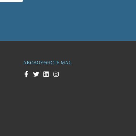
ΑΚΟΛΟΥΘΗΣΤΕ ΜΑΣ